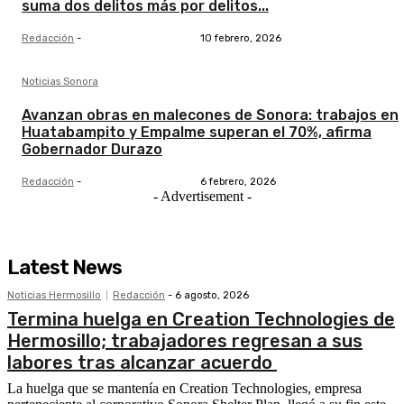
suma dos delitos más por delitos...
Redacción
-
10 febrero, 2026
Noticias Sonora
Avanzan obras en malecones de Sonora: trabajos en
Huatabampito y Empalme superan el 70%, afirma
Gobernador Durazo
Redacción
-
6 febrero, 2026
- Advertisement -
Latest News
Noticias Hermosillo
Redacción
-
6 agosto, 2026
Termina huelga en Creation Technologies de
Hermosillo; trabajadores regresan a sus
labores tras alcanzar acuerdo
La huelga que se mantenía en Creation Technologies, empresa