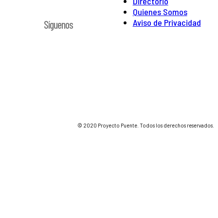
Directorio
Quienes Somos
Aviso de Privacidad
Síguenos
© 2020 Proyecto Puente. Todos los derechos reservados.