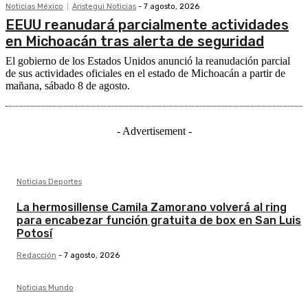
Noticias México
Aristegui Noticias
-
7 agosto, 2026
EEUU reanudará parcialmente actividades
en Michoacán tras alerta de seguridad
El gobierno de los Estados Unidos anunció la reanudación parcial
de sus actividades oficiales en el estado de Michoacán a partir de
mañana, sábado 8 de agosto.
- Advertisement -
Noticias Deportes
La hermosillense Camila Zamorano volverá al ring
para encabezar función gratuita de box en San Luis
Potosí
Redacción
-
7 agosto, 2026
Noticias Mundo