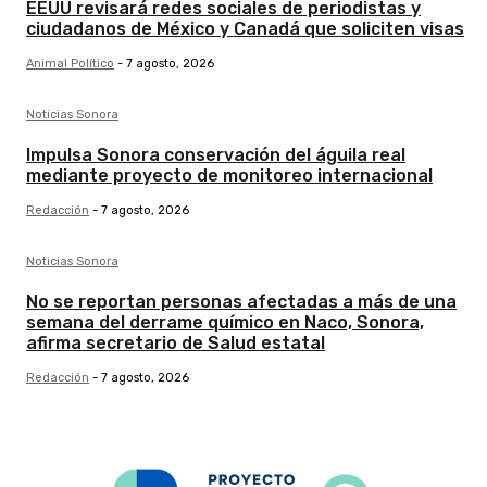
EEUU revisará redes sociales de periodistas y
ciudadanos de México y Canadá que soliciten visas
Animal Político
-
7 agosto, 2026
Noticias Sonora
Impulsa Sonora conservación del águila real
mediante proyecto de monitoreo internacional
Redacción
-
7 agosto, 2026
Noticias Sonora
No se reportan personas afectadas a más de una
semana del derrame químico en Naco, Sonora,
afirma secretario de Salud estatal
Redacción
-
7 agosto, 2026