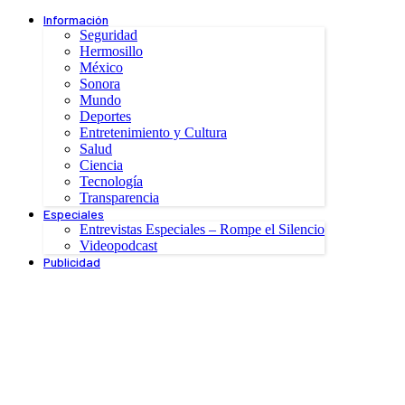
Información
Seguridad
Hermosillo
México
Sonora
Mundo
Deportes
Entretenimiento y Cultura
Salud
Ciencia
Tecnología
Transparencia
Especiales
Entrevistas Especiales – Rompe el Silencio
Videopodcast
Publicidad