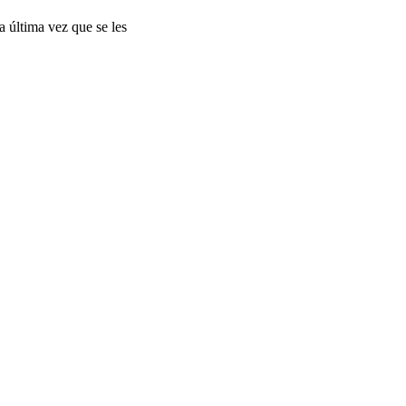
 última vez que se les