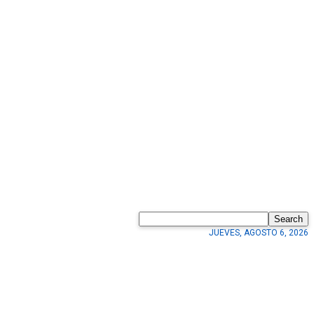
Search
JUEVES, AGOSTO 6, 2026