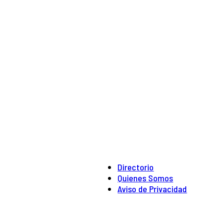
Directorio
Quienes Somos
Aviso de Privacidad