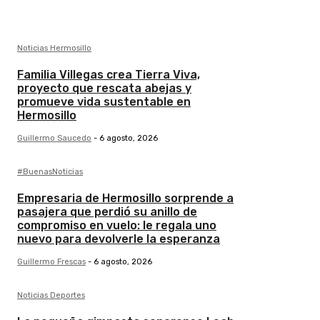
Noticias Hermosillo
Familia Villegas crea Tierra Viva,
proyecto que rescata abejas y
promueve vida sustentable en
Hermosillo
Guillermo Saucedo
-
6 agosto, 2026
#BuenasNoticias
Empresaria de Hermosillo sorprende a
pasajera que perdió su anillo de
compromiso en vuelo: le regala uno
nuevo para devolverle la esperanza
Guillermo Frescas
-
6 agosto, 2026
Noticias Deportes