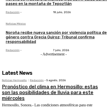
paseo en la montaña de Tepoztlán
Redacción
-
18 julio, 2026
Noticias México
Noroña recibe nueva sanción por violencia política de
género contra Grecia Quiroz; Tribunal confirma
responsabilidad
Redacción
-
7 julio, 2026
- Advertisement -
Latest News
Noticias Hermosillo
Redacción
-
5 agosto, 2026
Pronóstico del clima en Hermosillo: estas
son las posibilidades de lluvia para este
miércoles
Hermosillo, Sonora.- Las condiciones atmosféricas para este