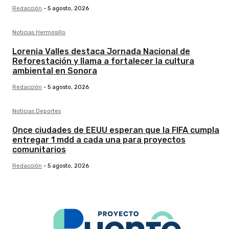
Redacción
-
5 agosto, 2026
Noticias Hermosillo
Lorenia Valles destaca Jornada Nacional de
Reforestación y llama a fortalecer la cultura
ambiental en Sonora
Redacción
-
5 agosto, 2026
Noticias Deportes
Once ciudades de EEUU esperan que la FIFA cumpla
entregar 1 mdd a cada una para proyectos
comunitarios
Redacción
-
5 agosto, 2026