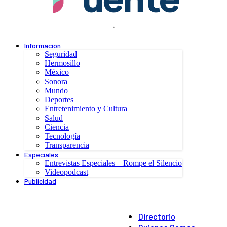
.
Información
Seguridad
Hermosillo
México
Sonora
Mundo
Deportes
Entretenimiento y Cultura
Salud
Ciencia
Tecnología
Transparencia
Especiales
Entrevistas Especiales – Rompe el Silencio
Videopodcast
Publicidad
Directorio