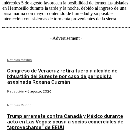
miércoles 5 de agosto favorecen la posibilidad de tormentas aisladas
en Hermosillo durante la tarde y la noche, debido al ingreso de una
brisa marina con mayor contenido de humedad y su posible
interacción con sistemas de tormenta provenientes de la sierra.
- Advertisement -
Noticias México
Congreso de Veracruz retira fuero a alcalde de
Ixhuatlán del Sureste por caso de periodista
asesinada Roxana Guzmán
Redacción
-
5 agosto, 2026
Noticias Mundo
Trump arremete contra Canadá y México durante
acto en Las Vegas: acusa a socios comerciales de
“aprovecharse” de EEUU