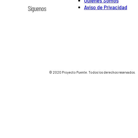
Quienes Somos
Aviso de Privacidad
Síguenos
© 2020 Proyecto Puente. Todos los derechos reservados.