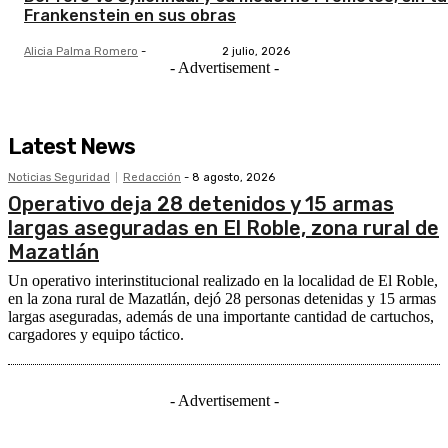
Frankenstein en sus obras
Alicia Palma Romero
-
2 julio, 2026
- Advertisement -
Latest News
Noticias Seguridad
Redacción
-
8 agosto, 2026
Operativo deja 28 detenidos y 15 armas
largas aseguradas en El Roble, zona rural de
Mazatlán
Un operativo interinstitucional realizado en la localidad de El Roble,
en la zona rural de Mazatlán, dejó 28 personas detenidas y 15 armas
largas aseguradas, además de una importante cantidad de cartuchos,
cargadores y equipo táctico.
- Advertisement -