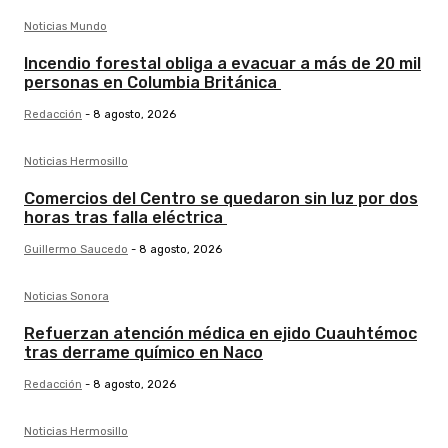
Noticias Mundo
Incendio forestal obliga a evacuar a más de 20 mil
personas en Columbia Británica
Redacción
-
8 agosto, 2026
Noticias Hermosillo
Comercios del Centro se quedaron sin luz por dos
horas tras falla eléctrica
Guillermo Saucedo
-
8 agosto, 2026
Noticias Sonora
Refuerzan atención médica en ejido Cuauhtémoc
tras derrame químico en Naco
Redacción
-
8 agosto, 2026
Noticias Hermosillo