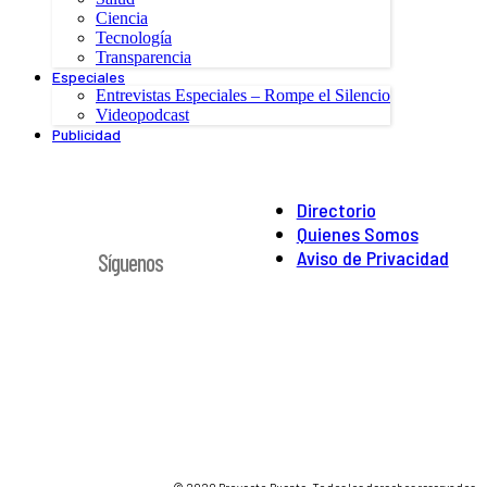
Ciencia
Tecnología
Transparencia
Especiales
Entrevistas Especiales – Rompe el Silencio
Videopodcast
Publicidad
Directorio
Quienes Somos
Aviso de Privacidad
Síguenos