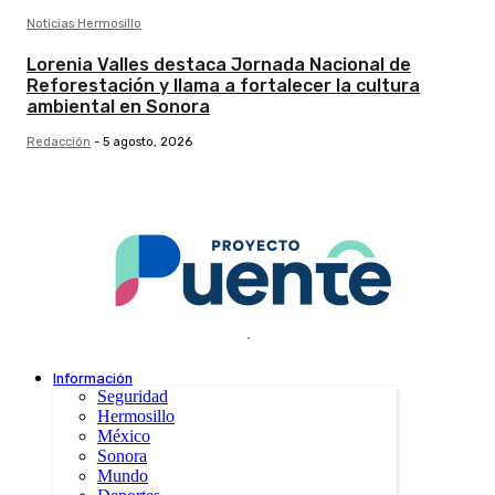
Noticias Hermosillo
Lorenia Valles destaca Jornada Nacional de
Reforestación y llama a fortalecer la cultura
ambiental en Sonora
Redacción
-
5 agosto, 2026
.
Información
Seguridad
Hermosillo
México
Sonora
Mundo