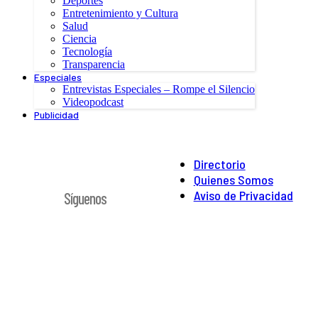
Deportes
Entretenimiento y Cultura
Salud
Ciencia
Tecnología
Transparencia
Especiales
Entrevistas Especiales – Rompe el Silencio
Videopodcast
Publicidad
Directorio
Quienes Somos
Aviso de Privacidad
Síguenos