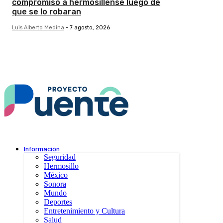
compromiso a hermosillense luego de
que se lo robaran
Luis Alberto Medina
-
7 agosto, 2026
Información
Seguridad
Hermosillo
México
Sonora
Mundo
Deportes
Entretenimiento y Cultura
Salud