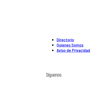
Directorio
Quienes Somos
Aviso de Privacidad
Síguenos