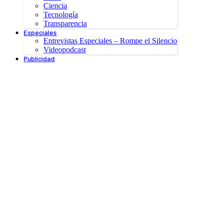
Ciencia
Tecnología
Transparencia
Especiales
Entrevistas Especiales – Rompe el Silencio
Videopodcast
Publicidad