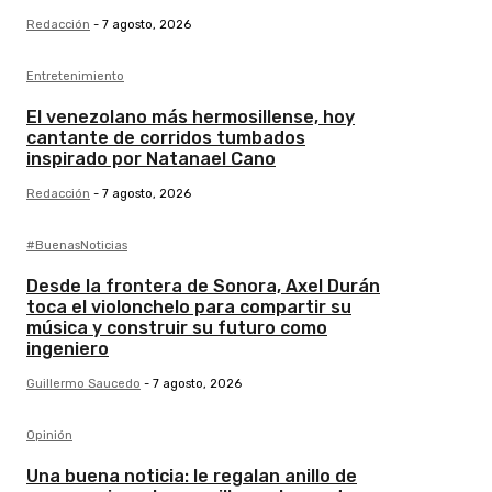
Redacción
-
7 agosto, 2026
Entretenimiento
El venezolano más hermosillense, hoy
cantante de corridos tumbados
inspirado por Natanael Cano
Redacción
-
7 agosto, 2026
#BuenasNoticias
Desde la frontera de Sonora, Axel Durán
toca el violonchelo para compartir su
música y construir su futuro como
ingeniero
Guillermo Saucedo
-
7 agosto, 2026
Opinión
Una buena noticia: le regalan anillo de