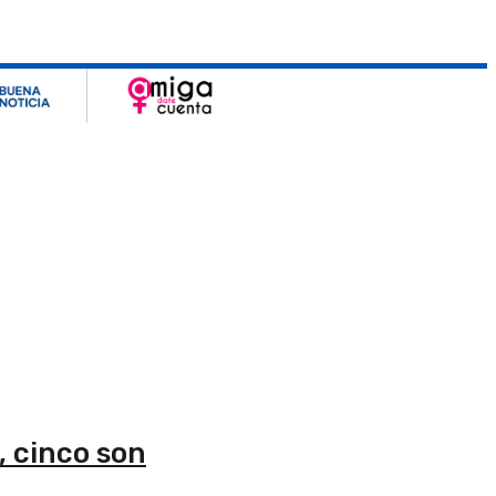
, cinco son