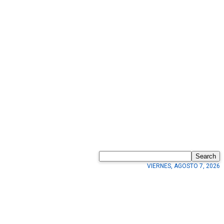
Search
VIERNES, AGOSTO 7, 2026