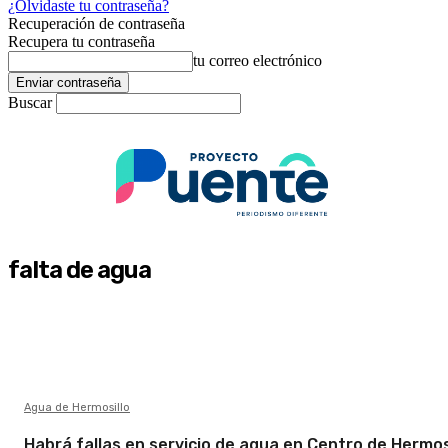
¿Olvidaste tu contraseña?
Recuperación de contraseña
Recupera tu contraseña
tu correo electrónico
Buscar
falta de agua
Agua de Hermosillo
Habrá fallas en servicio de agua en Centro de Hermosi