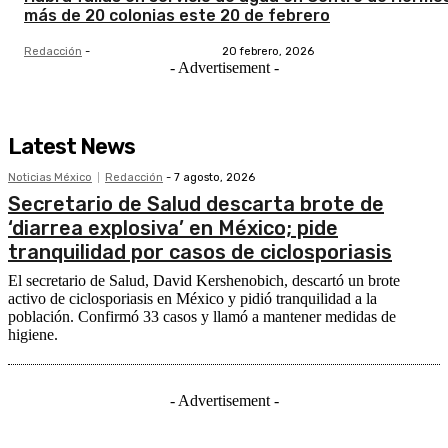
más de 20 colonias este 20 de febrero
Redacción
-
20 febrero, 2026
- Advertisement -
Latest News
Noticias México
Redacción
-
7 agosto, 2026
Secretario de Salud descarta brote de
‘diarrea explosiva’ en México; pide
tranquilidad por casos de ciclosporiasis
El secretario de Salud, David Kershenobich, descartó un brote
activo de ciclosporiasis en México y pidió tranquilidad a la
población. Confirmó 33 casos y llamó a mantener medidas de
higiene.
- Advertisement -