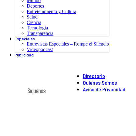
Mundo
Deportes
Entretenimiento y Cultura
Salud
Ciencia
Tecnología
Transparencia
Especiales
Entrevistas Especiales – Rompe el Silencio
Videopodcast
Publicidad
Directorio
Quienes Somos
Aviso de Privacidad
Síguenos