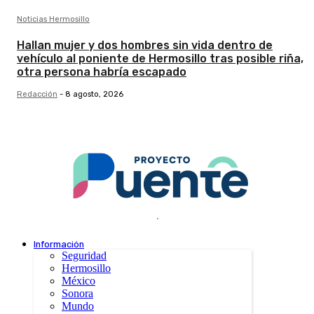
Noticias Hermosillo
Hallan mujer y dos hombres sin vida dentro de
vehículo al poniente de Hermosillo tras posible riña,
otra persona habría escapado
Redacción
-
8 agosto, 2026
.
Información
Seguridad
Hermosillo
México
Sonora
Mundo