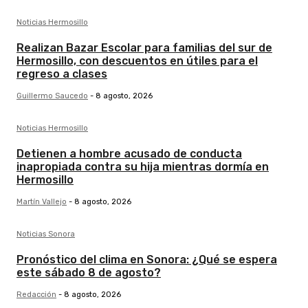
Noticias Hermosillo
Realizan Bazar Escolar para familias del sur de
Hermosillo, con descuentos en útiles para el
regreso a clases
Guillermo Saucedo
-
8 agosto, 2026
Noticias Hermosillo
Detienen a hombre acusado de conducta
inapropiada contra su hija mientras dormía en
Hermosillo
Martín Vallejo
-
8 agosto, 2026
Noticias Sonora
Pronóstico del clima en Sonora: ¿Qué se espera
este sábado 8 de agosto?
Redacción
-
8 agosto, 2026