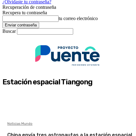
¿Olvidaste tu contraseña?
Recuperación de contraseña
Recupera tu contraseña
tu correo electrónico
Buscar
Estación espacial Tiangong
Noticias Mundo
China envía tres astronautas a la estación espacial