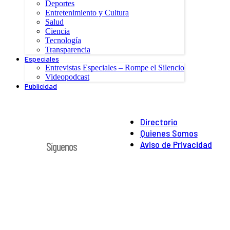
Deportes
Entretenimiento y Cultura
Salud
Ciencia
Tecnología
Transparencia
Especiales
Entrevistas Especiales – Rompe el Silencio
Videopodcast
Publicidad
Directorio
Quienes Somos
Aviso de Privacidad
Síguenos