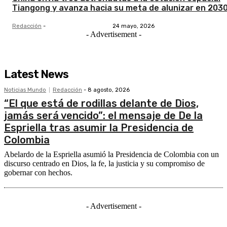
Tiangong y avanza hacia su meta de alunizar en 203
Redacción
-
24 mayo, 2026
- Advertisement -
Latest News
Noticias Mundo
Redacción
-
8 agosto, 2026
“El que está de rodillas delante de Dios,
jamás será vencido”: el mensaje de De la
Espriella tras asumir la Presidencia de
Colombia
Abelardo de la Espriella asumió la Presidencia de Colombia con un
discurso centrado en Dios, la fe, la justicia y su compromiso de
gobernar con hechos.
- Advertisement -