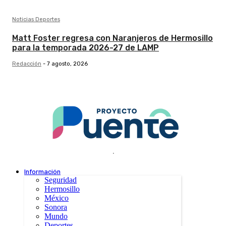
Noticias Deportes
Matt Foster regresa con Naranjeros de Hermosillo
para la temporada 2026-27 de LAMP
Redacción
-
7 agosto, 2026
.
Información
Seguridad
Hermosillo
México
Sonora
Mundo
Deportes