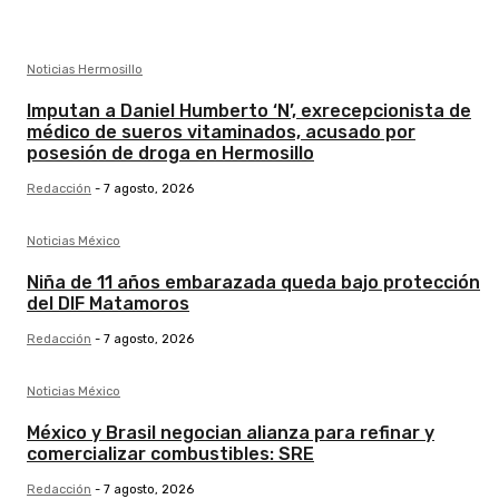
Noticias Hermosillo
Imputan a Daniel Humberto ‘N’, exrecepcionista de
médico de sueros vitaminados, acusado por
posesión de droga en Hermosillo
Redacción
-
7 agosto, 2026
Noticias México
Niña de 11 años embarazada queda bajo protección
del DIF Matamoros
Redacción
-
7 agosto, 2026
Noticias México
México y Brasil negocian alianza para refinar y
comercializar combustibles: SRE
Redacción
-
7 agosto, 2026