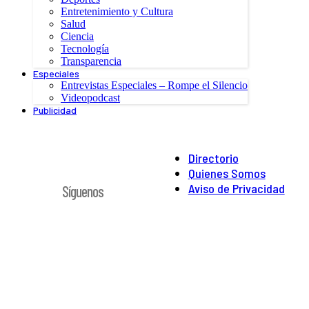
Entretenimiento y Cultura
Salud
Ciencia
Tecnología
Transparencia
Especiales
Entrevistas Especiales – Rompe el Silencio
Videopodcast
Publicidad
Directorio
Quienes Somos
Aviso de Privacidad
Síguenos