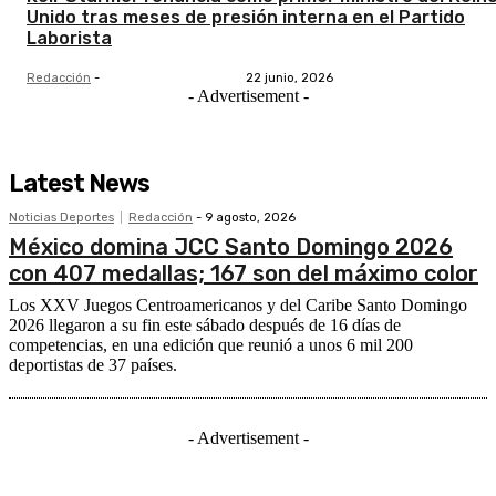
Unido tras meses de presión interna en el Partido
Laborista
Redacción
-
22 junio, 2026
- Advertisement -
Latest News
Noticias Deportes
Redacción
-
9 agosto, 2026
México domina JCC Santo Domingo 2026
con 407 medallas; 167 son del máximo color
Los XXV Juegos Centroamericanos y del Caribe Santo Domingo
2026 llegaron a su fin este sábado después de 16 días de
competencias, en una edición que reunió a unos 6 mil 200
deportistas de 37 países.
- Advertisement -