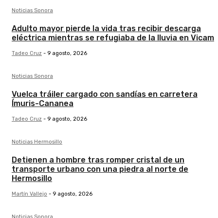
Noticias Sonora
Adulto mayor pierde la vida tras recibir descarga
eléctrica mientras se refugiaba de la lluvia en Vicam
Tadeo Cruz
-
9 agosto, 2026
Noticias Sonora
Vuelca tráiler cargado con sandías en carretera
Ímuris-Cananea
Tadeo Cruz
-
9 agosto, 2026
Noticias Hermosillo
Detienen a hombre tras romper cristal de un
transporte urbano con una piedra al norte de
Hermosillo
Martín Vallejo
-
9 agosto, 2026
Noticias Sonora