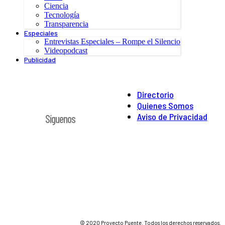
Ciencia
Tecnología
Transparencia
Especiales
Entrevistas Especiales – Rompe el Silencio
Videopodcast
Publicidad
Directorio
Quienes Somos
Aviso de Privacidad
Síguenos
© 2020 Proyecto Puente. Todos los derechos reservados.