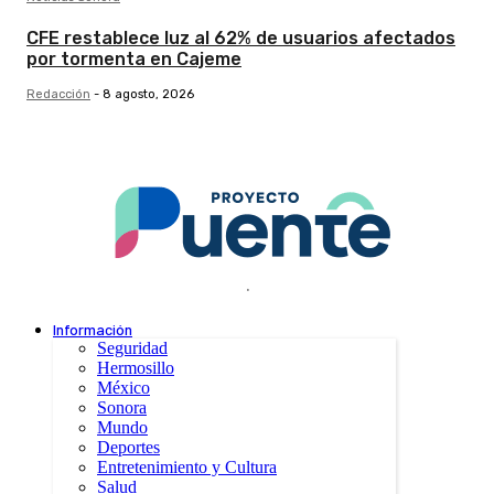
CFE restablece luz al 62% de usuarios afectados
por tormenta en Cajeme
Redacción
-
8 agosto, 2026
.
Información
Seguridad
Hermosillo
México
Sonora
Mundo
Deportes
Entretenimiento y Cultura
Salud