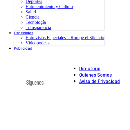
Deportes
Entretenimiento y Cultura
Salud
Ciencia
Tecnología
Transparencia
Especiales
Entrevistas Especiales – Rompe el Silencio
Videopodcast
Publicidad
Directorio
Quienes Somos
Aviso de Privacidad
Síguenos