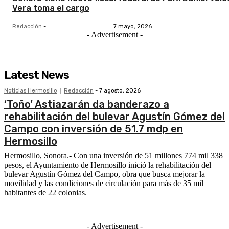
Vera toma el cargo
Redacción
-
7 mayo, 2026
- Advertisement -
Latest News
Noticias Hermosillo
Redacción
-
7 agosto, 2026
‘Toño’ Astiazarán da banderazo a
rehabilitación del bulevar Agustín Gómez del
Campo con inversión de 51.7 mdp en
Hermosillo
Hermosillo, Sonora.- Con una inversión de 51 millones 774 mil 338
pesos, el Ayuntamiento de Hermosillo inició la rehabilitación del
bulevar Agustín Gómez del Campo, obra que busca mejorar la
movilidad y las condiciones de circulación para más de 35 mil
habitantes de 22 colonias.
- Advertisement -