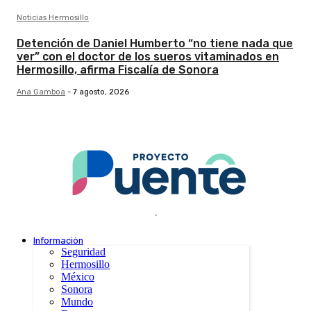
Noticias Hermosillo
Detención de Daniel Humberto “no tiene nada que
ver” con el doctor de los sueros vitaminados en
Hermosillo, afirma Fiscalía de Sonora
Ana Gamboa
-
7 agosto, 2026
.
Información
Seguridad
Hermosillo
México
Sonora
Mundo