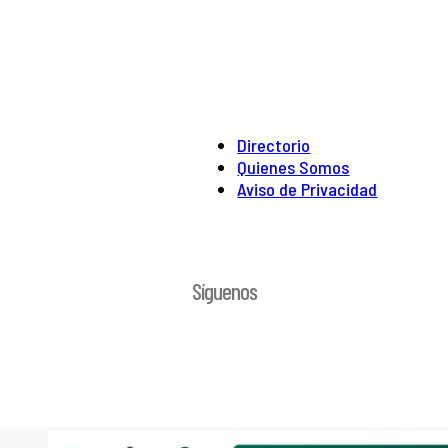
Directorio
Quienes Somos
Aviso de Privacidad
Síguenos