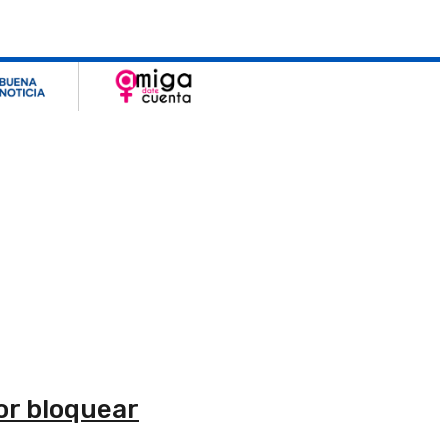
or bloquear