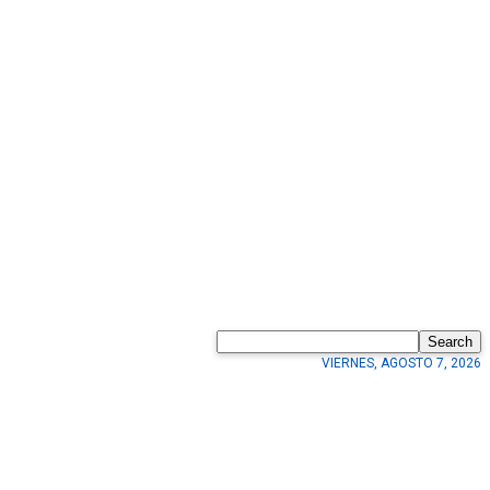
Search
VIERNES, AGOSTO 7, 2026