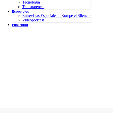
Tecnología
Transparencia
Especiales
Entrevistas Especiales – Rompe el Silencio
Videopodcast
Publicidad