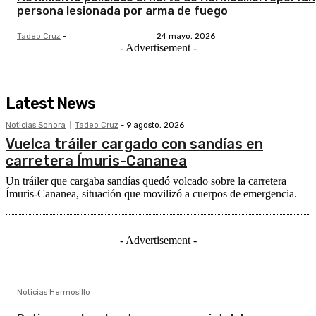
persona lesionada por arma de fuego
Tadeo Cruz
-
24 mayo, 2026
- Advertisement -
Latest News
Noticias Sonora
Tadeo Cruz
-
9 agosto, 2026
Vuelca tráiler cargado con sandías en
carretera Ímuris-Cananea
Un tráiler que cargaba sandías quedó volcado sobre la carretera
Ímuris-Cananea, situación que movilizó a cuerpos de emergencia.
- Advertisement -
Noticias Hermosillo