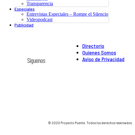
Transparencia
Especiales
Entrevistas Especiales – Rompe el Silencio
Videopodcast
Publicidad
Directorio
Quienes Somos
Aviso de Privacidad
Síguenos
© 2020 Proyecto Puente. Todos los derechos reservados.