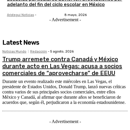
adelanto del fin del ciclo escolar en México
Aristegui Noticias
-
8 mayo, 2026
- Advertisement -
Latest News
Noticias Mundo
Redacción
-
5 agosto, 2026
Trump arremete contra Canadá y México
durante acto en Las Vegas: acusa a socios
comerciales de “aprovecharse” de EEUU
Durante un evento realizado este miércoles en Las Vegas, el
presidente de Estados Unidos, Donald Trump, lanzó nuevas críticas
contra varios de sus principales socios comerciales, entre ellos
México y Canadá, al afirmar que durante años se beneficiaron de
acuerdos que, según él, perjudicaron a la economía estadounidense.
- Advertisement -