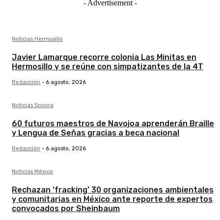
- Advertisement -
Noticias Hermosillo
Javier Lamarque recorre colonia Las Minitas en
Hermosillo y se reúne con simpatizantes de la 4T
Redacción
-
6 agosto, 2026
Noticias Sonora
60 futuros maestros de Navojoa aprenderán Braille
y Lengua de Señas gracias a beca nacional
Redacción
-
6 agosto, 2026
Noticias México
Rechazan ‘fracking’ 30 organizaciones ambientales
y comunitarias en México ante reporte de expertos
convocados por Sheinbaum