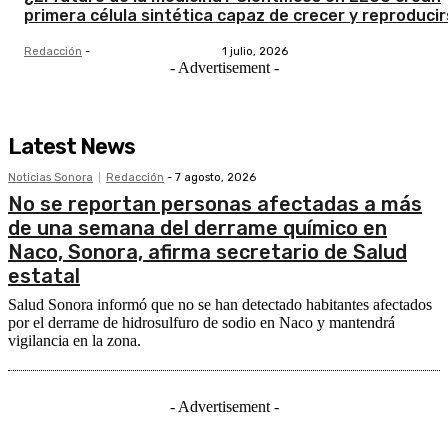
primera célula sintética capaz de crecer y reproduci
Redacción
-
1 julio, 2026
- Advertisement -
Latest News
Noticias Sonora
Redacción
-
7 agosto, 2026
No se reportan personas afectadas a más
de una semana del derrame químico en
Naco, Sonora, afirma secretario de Salud
estatal
Salud Sonora informó que no se han detectado habitantes afectados
por el derrame de hidrosulfuro de sodio en Naco y mantendrá
vigilancia en la zona.
- Advertisement -