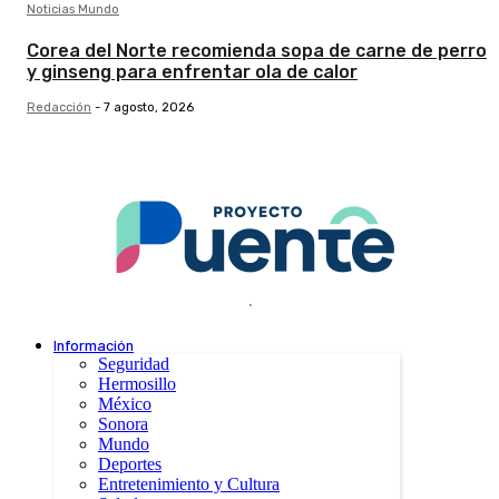
Noticias Mundo
Corea del Norte recomienda sopa de carne de perro
y ginseng para enfrentar ola de calor
Redacción
-
7 agosto, 2026
.
Información
Seguridad
Hermosillo
México
Sonora
Mundo
Deportes
Entretenimiento y Cultura