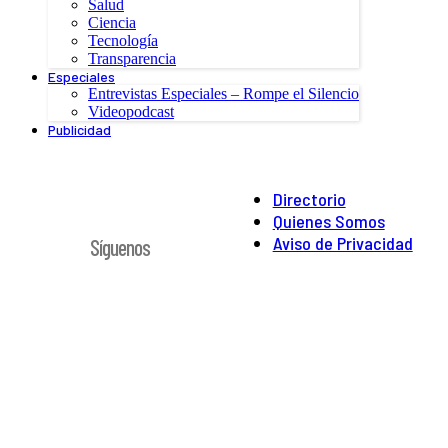
Salud
Ciencia
Tecnología
Transparencia
Especiales
Entrevistas Especiales – Rompe el Silencio
Videopodcast
Publicidad
Directorio
Quienes Somos
Aviso de Privacidad
Síguenos