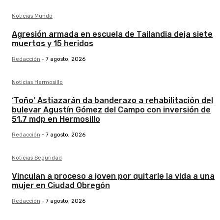
Noticias Mundo
Agresión armada en escuela de Tailandia deja siete
muertos y 15 heridos
Redacción
-
7 agosto, 2026
Noticias Hermosillo
‘Toño’ Astiazarán da banderazo a rehabilitación del
bulevar Agustín Gómez del Campo con inversión de
51.7 mdp en Hermosillo
Redacción
-
7 agosto, 2026
Noticias Seguridad
Vinculan a proceso a joven por quitarle la vida a una
mujer en Ciudad Obregón
Redacción
-
7 agosto, 2026