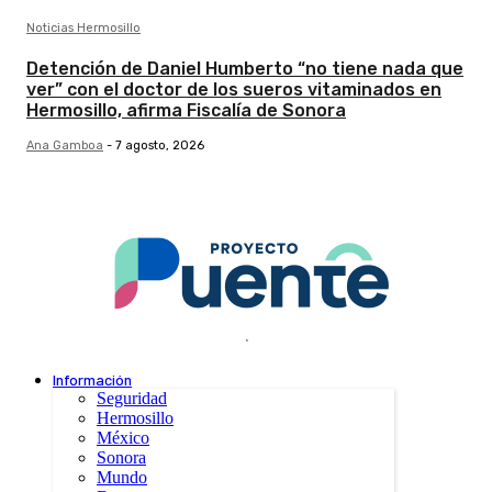
Noticias Hermosillo
Detención de Daniel Humberto “no tiene nada que
ver” con el doctor de los sueros vitaminados en
Hermosillo, afirma Fiscalía de Sonora
Ana Gamboa
-
7 agosto, 2026
.
Información
Seguridad
Hermosillo
México
Sonora
Mundo