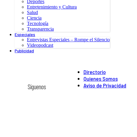
Deportes
Entretenimiento y Cultura
Salud
Ciencia
Tecnología
Transparencia
Especiales
Entrevistas Especiales – Rompe el Silencio
Videopodcast
Publicidad
Directorio
Quienes Somos
Aviso de Privacidad
Síguenos