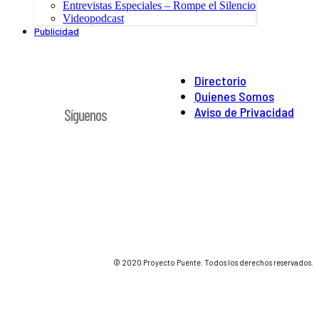
Entrevistas Especiales – Rompe el Silencio
Videopodcast
Publicidad
Directorio
Quienes Somos
Aviso de Privacidad
Síguenos
© 2020 Proyecto Puente. Todos los derechos reservados.