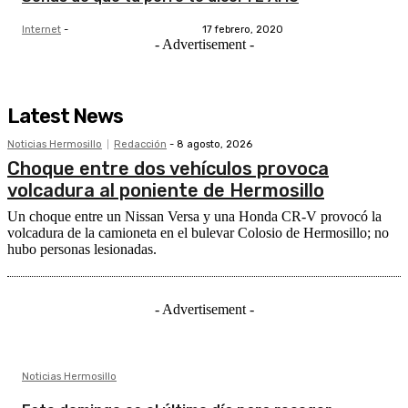
Internet
-
17 febrero, 2020
- Advertisement -
Latest News
Noticias Hermosillo
Redacción
-
8 agosto, 2026
Choque entre dos vehículos provoca
volcadura al poniente de Hermosillo
Un choque entre un Nissan Versa y una Honda CR-V provocó la
volcadura de la camioneta en el bulevar Colosio de Hermosillo; no
hubo personas lesionadas.
- Advertisement -
Noticias Hermosillo