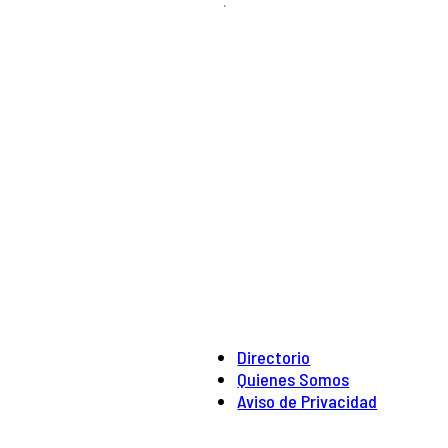
.
Directorio
Quienes Somos
Aviso de Privacidad