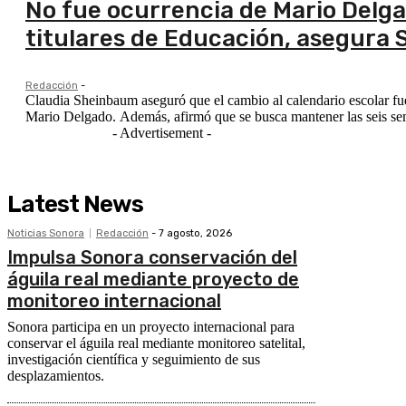
No fue ocurrencia de Mario Delga
titulares de Educación, asegura 
Redacción
-
Claudia Sheinbaum aseguró que el cambio al calendario escolar fu
Mario Delgado. Además, afirmó que se busca mantener las seis se
- Advertisement -
Latest News
Noticias Sonora
Redacción
-
7 agosto, 2026
Impulsa Sonora conservación del
águila real mediante proyecto de
monitoreo internacional
Sonora participa en un proyecto internacional para
conservar el águila real mediante monitoreo satelital,
investigación científica y seguimiento de sus
desplazamientos.