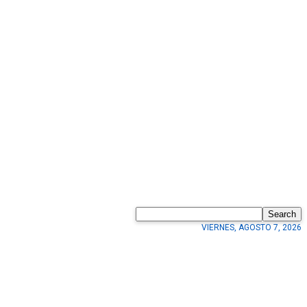
Search
VIERNES, AGOSTO 7, 2026