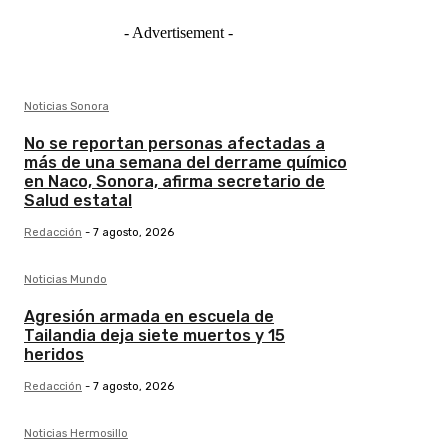
- Advertisement -
Noticias Sonora
No se reportan personas afectadas a
más de una semana del derrame químico
en Naco, Sonora, afirma secretario de
Salud estatal
Redacción
-
7 agosto, 2026
Noticias Mundo
Agresión armada en escuela de
Tailandia deja siete muertos y 15
heridos
Redacción
-
7 agosto, 2026
Noticias Hermosillo