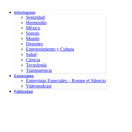
Información
Seguridad
Hermosillo
México
Sonora
Mundo
Deportes
Entretenimiento y Cultura
Salud
Ciencia
Tecnología
Transparencia
Especiales
Entrevistas Especiales – Rompe el Silencio
Videopodcast
Publicidad