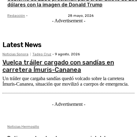
dólares con la imagen de Donald Trump
Redacción
-
28 mayo, 2026
- Advertisement -
Latest News
Noticias Sonora
Tadeo Cruz
-
9 agosto, 2026
Vuelca tráiler cargado con sandías en
carretera Ímuris-Cananea
Un tráiler que cargaba sandías quedó volcado sobre la carretera
Ímuris-Cananea, situación que movilizó a cuerpos de emergencia.
- Advertisement -
Noticias Hermosillo