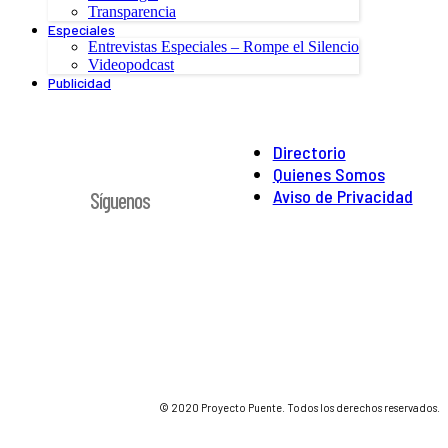
Transparencia
Especiales
Entrevistas Especiales – Rompe el Silencio
Videopodcast
Publicidad
Directorio
Quienes Somos
Aviso de Privacidad
Síguenos
© 2020 Proyecto Puente. Todos los derechos reservados.