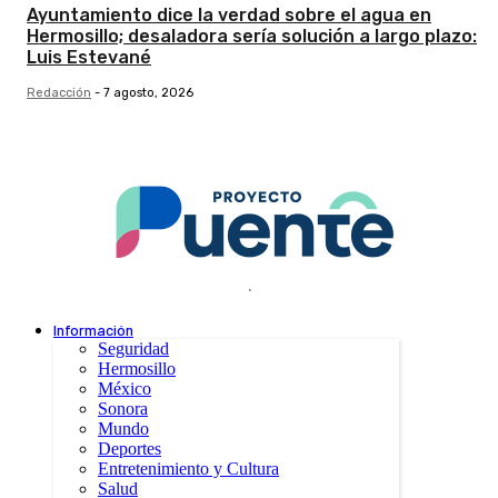
Ayuntamiento dice la verdad sobre el agua en
Hermosillo; desaladora sería solución a largo plazo:
Luis Estevané
Redacción
-
7 agosto, 2026
.
Información
Seguridad
Hermosillo
México
Sonora
Mundo
Deportes
Entretenimiento y Cultura
Salud