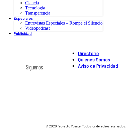
Ciencia
Tecnología
Transparencia
Especiales
Entrevistas Especiales – Rompe el Silencio
Videopodcast
Publicidad
Directorio
Quienes Somos
Aviso de Privacidad
Síguenos
© 2020 Proyecto Puente. Todos los derechos reservados.