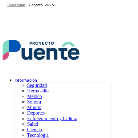
Redacción
-
7 agosto, 2026
Información
Seguridad
Hermosillo
México
Sonora
Mundo
Deportes
Entretenimiento y Cultura
Salud
Ciencia
Tecnología