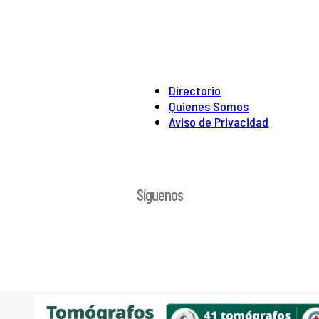
Directorio
Quienes Somos
Aviso de Privacidad
Síguenos