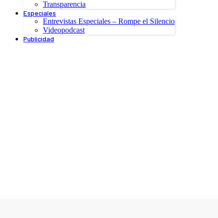
Transparencia
Especiales
Entrevistas Especiales – Rompe el Silencio
Videopodcast
Publicidad