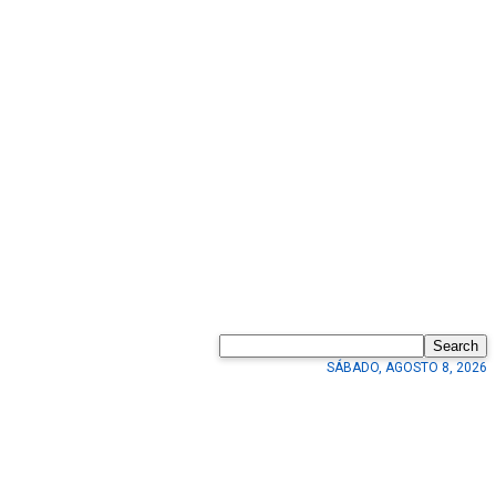
Search
SÁBADO, AGOSTO 8, 2026