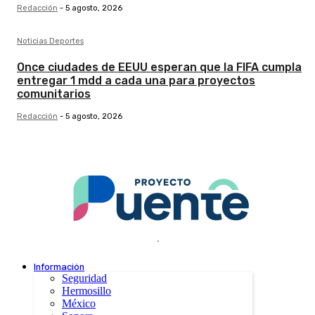
Redacción
-
5 agosto, 2026
Noticias Deportes
Once ciudades de EEUU esperan que la FIFA cumpla
entregar 1 mdd a cada una para proyectos
comunitarios
Redacción
-
5 agosto, 2026
.
Información
Seguridad
Hermosillo
México