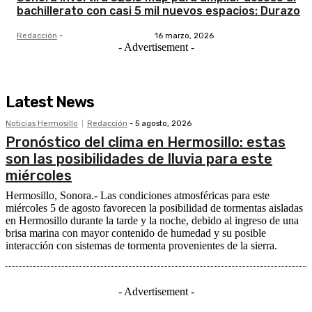
bachillerato con casi 5 mil nuevos espacios: Durazo
Redacción
-
16 marzo, 2026
- Advertisement -
Latest News
Noticias Hermosillo
Redacción
-
5 agosto, 2026
Pronóstico del clima en Hermosillo: estas
son las posibilidades de lluvia para este
miércoles
Hermosillo, Sonora.- Las condiciones atmosféricas para este
miércoles 5 de agosto favorecen la posibilidad de tormentas aisladas
en Hermosillo durante la tarde y la noche, debido al ingreso de una
brisa marina con mayor contenido de humedad y su posible
interacción con sistemas de tormenta provenientes de la sierra.
- Advertisement -