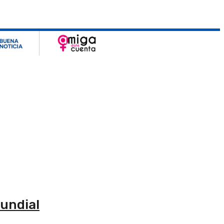
Mundial