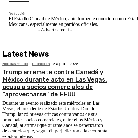
Redacción
-
El Estadio Ciudad de México, anteriormente conocido como Estadio
Mexicana, especialmente en partidos oficiales.
- Advertisement -
Latest News
Noticias Mundo
Redacción
-
5 agosto, 2026
Trump arremete contra Canadá y
México durante acto en Las Vegas:
acusa a socios comerciales de
“aprovecharse” de EEUU
Durante un evento realizado este miércoles en Las
Vegas, el presidente de Estados Unidos, Donald
Trump, lanzó nuevas críticas contra varios de sus
principales socios comerciales, entre ellos México y
Canadá, al afirmar que durante años se beneficiaron
de acuerdos que, según él, perjudicaron a la economía
estadounidense.