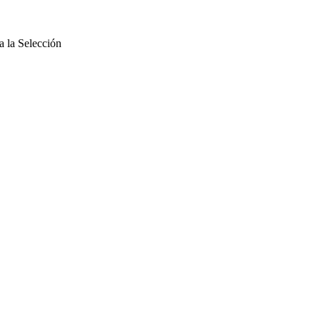
a la Selección