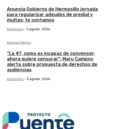
Anuncia Gobierno de Hermosillo jornada
para regularizar adeudos de predial y
multas; te contamos
Redacción
-
5 agosto, 2026
Noticias México
“La 4T, como es incapaz de convencer,
ahora quiere censurar”: Maru Campos
alerta sobre propuesta de derechos de
audiencias
Redacción
-
5 agosto, 2026