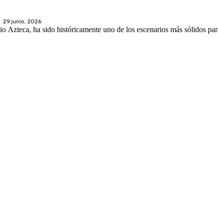
29 junio, 2026
 Azteca, ha sido históricamente uno de los escenarios más sólidos par