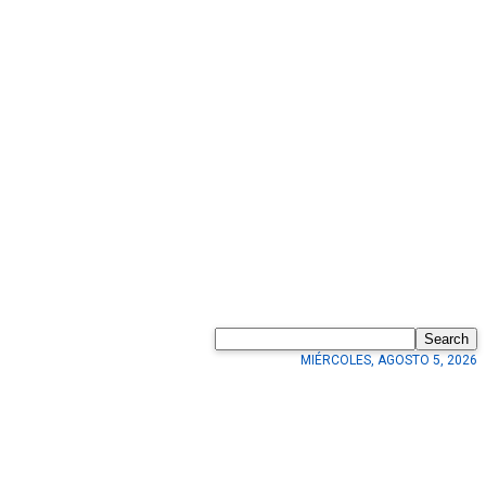
Search
MIÉRCOLES, AGOSTO 5, 2026