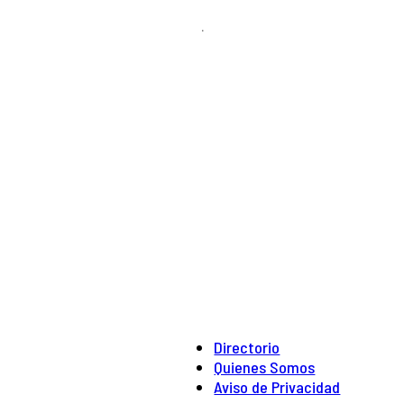
.
Directorio
Quienes Somos
Aviso de Privacidad