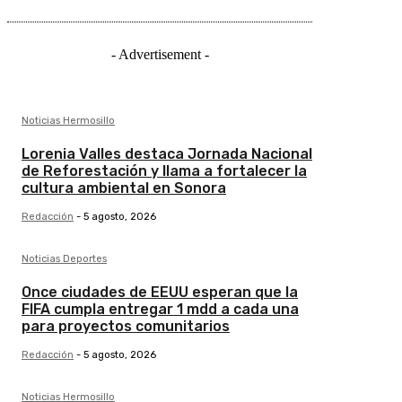
- Advertisement -
Noticias Hermosillo
Lorenia Valles destaca Jornada Nacional
de Reforestación y llama a fortalecer la
cultura ambiental en Sonora
Redacción
-
5 agosto, 2026
Noticias Deportes
Once ciudades de EEUU esperan que la
FIFA cumpla entregar 1 mdd a cada una
para proyectos comunitarios
Redacción
-
5 agosto, 2026
Noticias Hermosillo