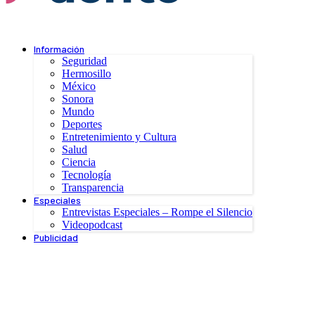
Información
Seguridad
Hermosillo
México
Sonora
Mundo
Deportes
Entretenimiento y Cultura
Salud
Ciencia
Tecnología
Transparencia
Especiales
Entrevistas Especiales – Rompe el Silencio
Videopodcast
Publicidad