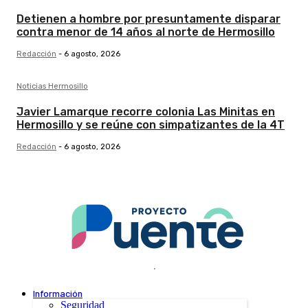
Detienen a hombre por presuntamente disparar
contra menor de 14 años al norte de Hermosillo
Redacción
-
6 agosto, 2026
Noticias Hermosillo
Javier Lamarque recorre colonia Las Minitas en
Hermosillo y se reúne con simpatizantes de la 4T
Redacción
-
6 agosto, 2026
.
Información
Seguridad