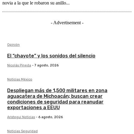
novia a la que le robaron su anillo...
- Advertisement -
Opinión
El “chayote” y los sonidos del silencio
Nicolás Pineda
-
7 agosto, 2026
Noticias México
Despliegan más de 1,500 militares en zona
aguacatera de Michoacán; buscan crear
condiciones de seguridad para reanudar
exportaciones a EEUU
Aristegui Noticias
-
6 agosto, 2026
Noticias Seguridad