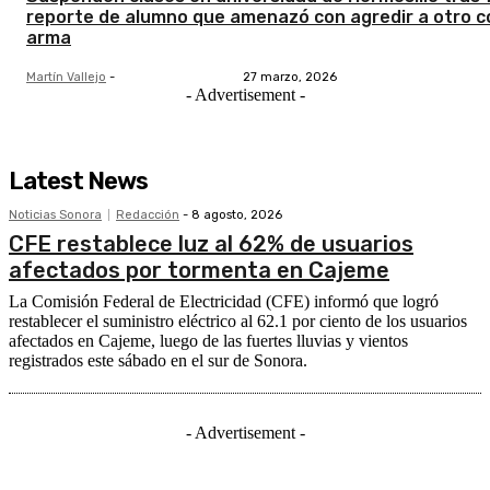
reporte de alumno que amenazó con agredir a otro c
arma
Martín Vallejo
-
27 marzo, 2026
- Advertisement -
Latest News
Noticias Sonora
Redacción
-
8 agosto, 2026
CFE restablece luz al 62% de usuarios
afectados por tormenta en Cajeme
La Comisión Federal de Electricidad (CFE) informó que logró
restablecer el suministro eléctrico al 62.1 por ciento de los usuarios
afectados en Cajeme, luego de las fuertes lluvias y vientos
registrados este sábado en el sur de Sonora.
- Advertisement -