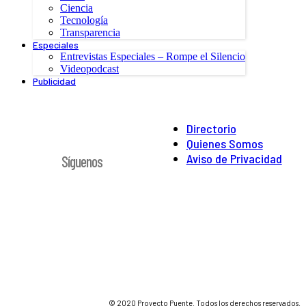
Ciencia
Tecnología
Transparencia
Especiales
Entrevistas Especiales – Rompe el Silencio
Videopodcast
Publicidad
Directorio
Quienes Somos
Aviso de Privacidad
Síguenos
© 2020 Proyecto Puente. Todos los derechos reservados.