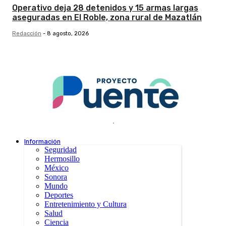
Operativo deja 28 detenidos y 15 armas largas
aseguradas en El Roble, zona rural de Mazatlán
Redacción
-
8 agosto, 2026
.
Información
Seguridad
Hermosillo
México
Sonora
Mundo
Deportes
Entretenimiento y Cultura
Salud
Ciencia