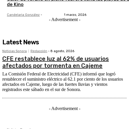
de Kino
Candelaria González
-
1 marzo, 2026
- Advertisement -
Latest News
Noticias Sonora
Redacción
-
8 agosto, 2026
CFE restablece luz al 62% de usuarios
afectados por tormenta en Cajeme
La Comisión Federal de Electricidad (CFE) informó que logró
restablecer el suministro eléctrico al 62.1 por ciento de los usuarios
afectados en Cajeme, luego de las fuertes lluvias y vientos
registrados este sábado en el sur de Sonora.
- Advertisement -