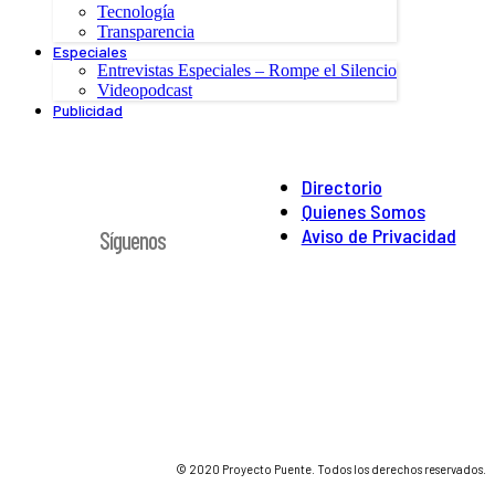
Tecnología
Transparencia
Especiales
Entrevistas Especiales – Rompe el Silencio
Videopodcast
Publicidad
Directorio
Quienes Somos
Aviso de Privacidad
Síguenos
© 2020 Proyecto Puente. Todos los derechos reservados.