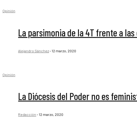
Opinión
La parsimonia de la 4T frente a las 
Alejandro Sánchez
-
12 marzo, 2020
Opinión
La Diócesis del Poder no es feminis
Redacción
-
12 marzo, 2020