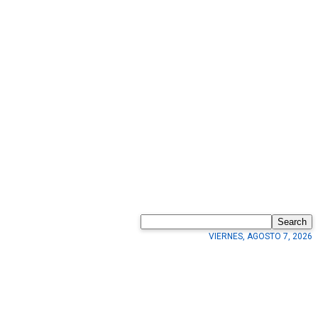
Search
VIERNES, AGOSTO 7, 2026