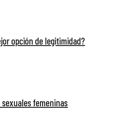
jor opción de legitimidad?
s sexuales femeninas