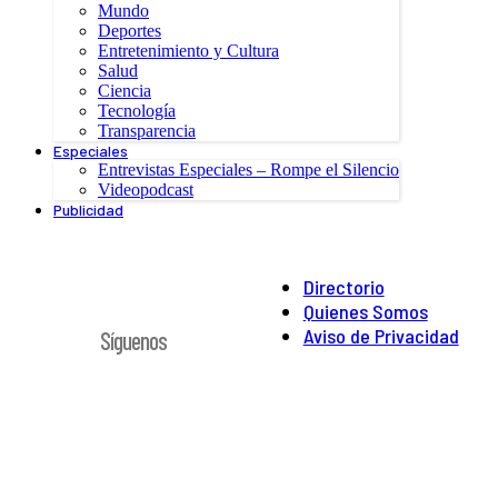
Mundo
Deportes
Entretenimiento y Cultura
Salud
Ciencia
Tecnología
Transparencia
Especiales
Entrevistas Especiales – Rompe el Silencio
Videopodcast
Publicidad
Directorio
Quienes Somos
Aviso de Privacidad
Síguenos