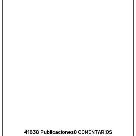
41838 Publicaciones
0 COMENTARIOS