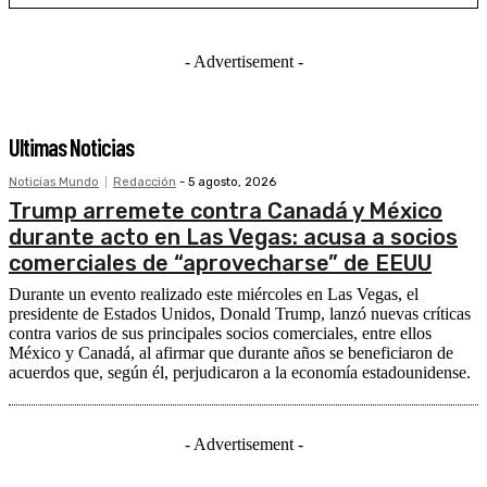
- Advertisement -
Ultimas Noticias
Noticias Mundo
Redacción
-
5 agosto, 2026
Trump arremete contra Canadá y México
durante acto en Las Vegas: acusa a socios
comerciales de “aprovecharse” de EEUU
Durante un evento realizado este miércoles en Las Vegas, el
presidente de Estados Unidos, Donald Trump, lanzó nuevas críticas
contra varios de sus principales socios comerciales, entre ellos
México y Canadá, al afirmar que durante años se beneficiaron de
acuerdos que, según él, perjudicaron a la economía estadounidense.
- Advertisement -