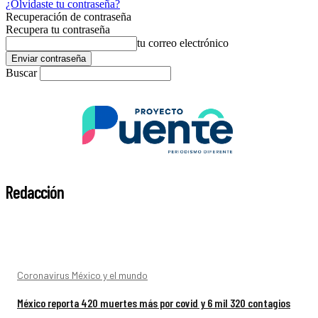
¿Olvidaste tu contraseña?
Recuperación de contraseña
Recupera tu contraseña
tu correo electrónico
Buscar
Redacción
Coronavirus México y el mundo
México reporta 420 muertes más por covid y 6 mil 320 contagios