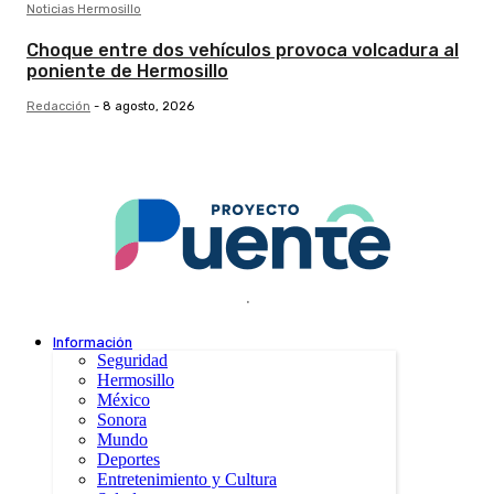
Noticias Hermosillo
Choque entre dos vehículos provoca volcadura al
poniente de Hermosillo
Redacción
-
8 agosto, 2026
.
Información
Seguridad
Hermosillo
México
Sonora
Mundo
Deportes
Entretenimiento y Cultura