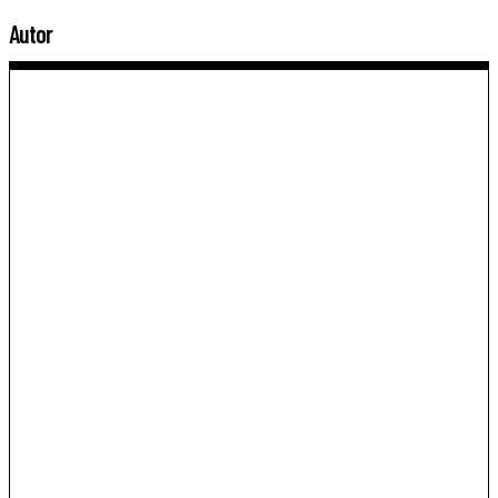
Autor