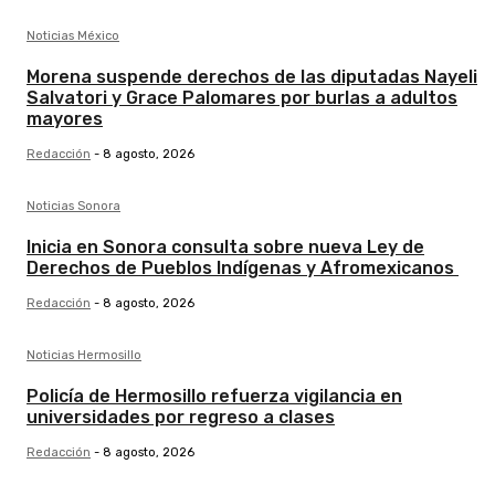
Noticias México
Morena suspende derechos de las diputadas Nayeli
Salvatori y Grace Palomares por burlas a adultos
mayores
Redacción
-
8 agosto, 2026
Noticias Sonora
Inicia en Sonora consulta sobre nueva Ley de
Derechos de Pueblos Indígenas y Afromexicanos
Redacción
-
8 agosto, 2026
Noticias Hermosillo
Policía de Hermosillo refuerza vigilancia en
universidades por regreso a clases
Redacción
-
8 agosto, 2026