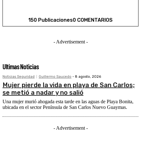
150 Publicaciones
0 COMENTARIOS
- Advertisement -
Ultimas Noticias
Noticias Seguridad
Guillermo Saucedo
-
8 agosto, 2026
Mujer pierde la vida en playa de San Carlos;
se metió a nadar y no salió
Una mujer murió ahogada esta tarde en las aguas de Playa Bonita,
ubicada en el sector Península de San Carlos Nuevo Guaymas.
- Advertisement -