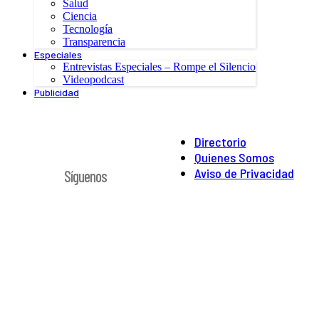
Salud
Ciencia
Tecnología
Transparencia
Especiales
Entrevistas Especiales – Rompe el Silencio
Videopodcast
Publicidad
Directorio
Quienes Somos
Aviso de Privacidad
Síguenos