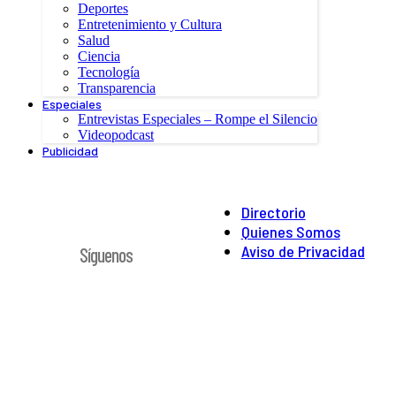
Deportes
Entretenimiento y Cultura
Salud
Ciencia
Tecnología
Transparencia
Especiales
Entrevistas Especiales – Rompe el Silencio
Videopodcast
Publicidad
Directorio
Quienes Somos
Aviso de Privacidad
Síguenos