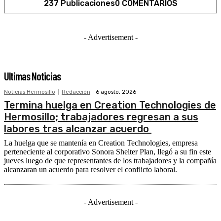
237 Publicaciones
0 COMENTARIOS
- Advertisement -
Ultimas Noticias
Noticias Hermosillo
Redacción
-
6 agosto, 2026
Termina huelga en Creation Technologies de
Hermosillo; trabajadores regresan a sus
labores tras alcanzar acuerdo
La huelga que se mantenía en Creation Technologies, empresa
perteneciente al corporativo Sonora Shelter Plan, llegó a su fin este
jueves luego de que representantes de los trabajadores y la compañía
alcanzaran un acuerdo para resolver el conflicto laboral.
- Advertisement -