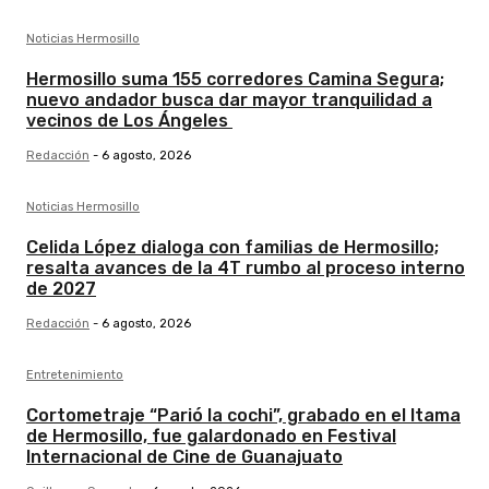
Noticias Hermosillo
Hermosillo suma 155 corredores Camina Segura;
nuevo andador busca dar mayor tranquilidad a
vecinos de Los Ángeles
Redacción
-
6 agosto, 2026
Noticias Hermosillo
Celida López dialoga con familias de Hermosillo;
resalta avances de la 4T rumbo al proceso interno
de 2027
Redacción
-
6 agosto, 2026
Entretenimiento
Cortometraje “Parió la cochi”, grabado en el Itama
de Hermosillo, fue galardonado en Festival
Internacional de Cine de Guanajuato