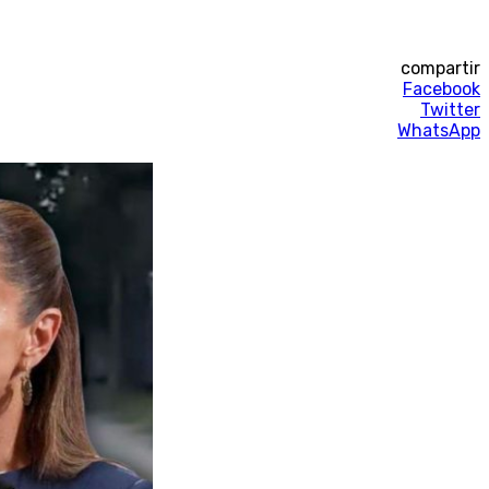
compartir
Facebook
Twitter
WhatsApp