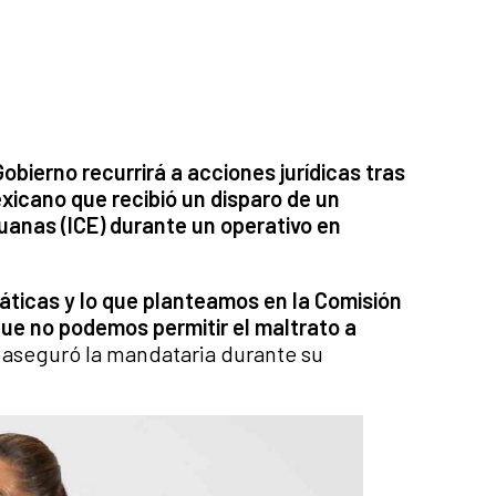
bierno recurrirá a acciones jurídicas tras
xicano que recibió un disparo de un
uanas (ICE) durante un operativo en
máticas y lo que planteamos en la Comisión
ue no podemos permitir el maltrato a
, aseguró la mandataria durante su