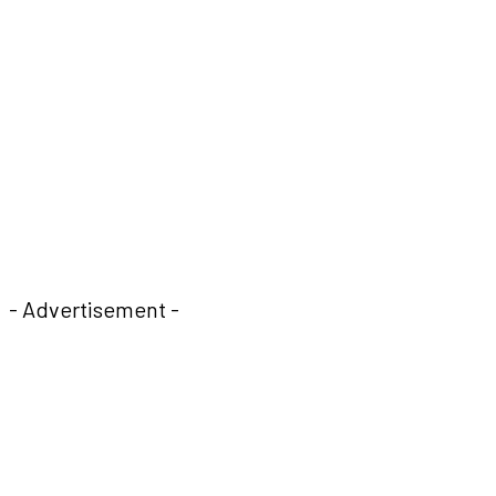
- Advertisement -