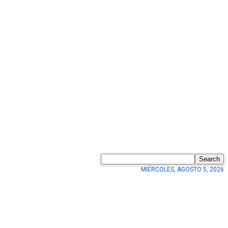
Search
MIÉRCOLES, AGOSTO 5, 2026