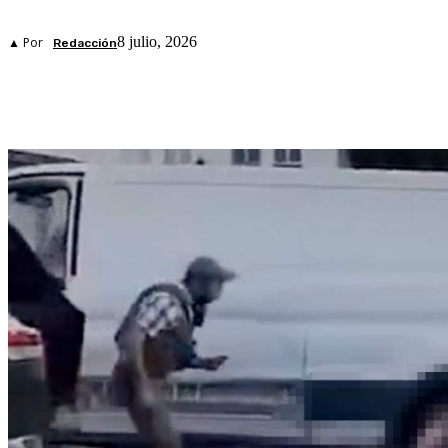
8 julio, 2026
▲ Por
Redacción