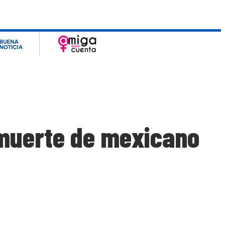
 muerte de mexicano