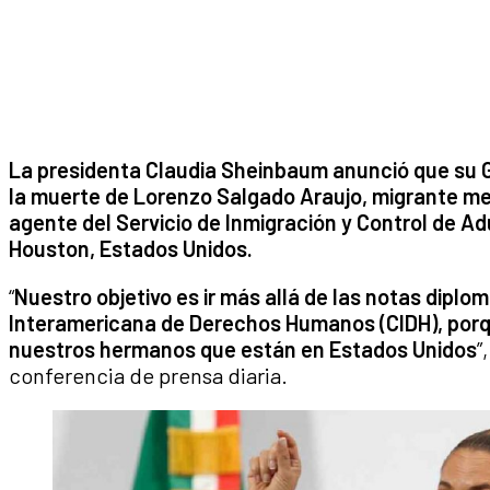
La presidenta Claudia Sheinbaum anunció que su Go
la muerte de Lorenzo Salgado Araujo, migrante me
agente del Servicio de Inmigración y Control de Ad
Houston, Estados Unidos.
“
Nuestro objetivo es ir más allá de las notas diplo
Interamericana de Derechos Humanos (CIDH), porq
nuestros hermanos que están en Estados Unidos
”
conferencia de prensa diaria.