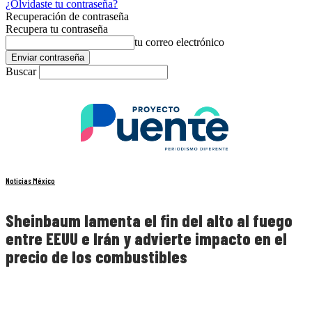
¿Olvidaste tu contraseña?
Recuperación de contraseña
Recupera tu contraseña
tu correo electrónico
Buscar
Noticias México
Sheinbaum lamenta el fin del alto al fuego
entre EEUU e Irán y advierte impacto en el
precio de los combustibles