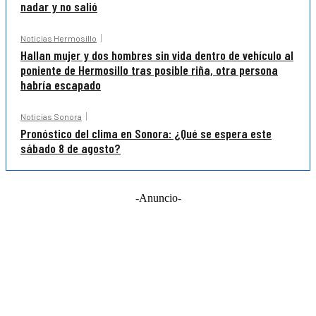
nadar y no salió
Noticias Hermosillo
Hallan mujer y dos hombres sin vida dentro de vehículo al
poniente de Hermosillo tras posible riña, otra persona
habría escapado
Noticias Sonora
Pronóstico del clima en Sonora: ¿Qué se espera este
sábado 8 de agosto?
-Anuncio-