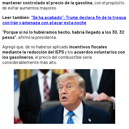
mantener controlado el precio de la gasolina
, con el propósito
de evitar aumentos mayores.
Leer también:
“Se ha acabado”: Trump declara fin de la tregua
con Irán y amenaza con atacar esta noche
“Porque si no lo hubiéramos hecho, habría llegado a los 30, 32
pesos”
, afirmó la presidenta.
Agregó que, de no haberse aplicado
incentivos fiscales
mediante la reducción del IEPS
y los
acuerdos voluntarios con
los gasolineros
, el precio del combustible sería
considerablemente más alto.