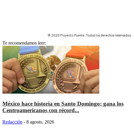
© 2020 Proyecto Puente. Todos los derechos reservados.
Te recomendamos leer:
México hace historia en Santo Domingo: gana los
Centroamericanos con récord...
Redacción
-
8 agosto, 2026