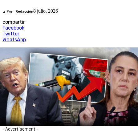
8 julio, 2026
▲ Por
Redacción
compartir
Facebook
Twitter
WhatsApp
- Advertisement -