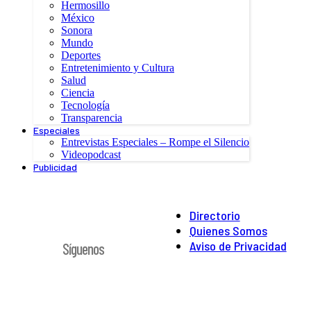
Hermosillo
México
Sonora
Mundo
Deportes
Entretenimiento y Cultura
Salud
Ciencia
Tecnología
Transparencia
Especiales
Entrevistas Especiales – Rompe el Silencio
Videopodcast
Publicidad
Directorio
Quienes Somos
Aviso de Privacidad
Síguenos