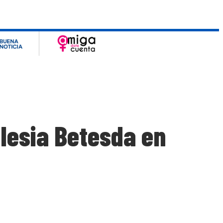
glesia Betesda en