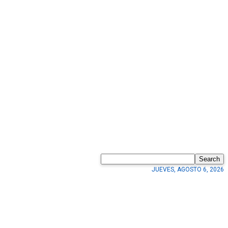
Search
JUEVES, AGOSTO 6, 2026