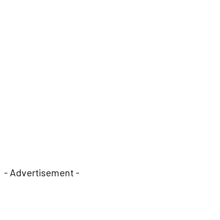
- Advertisement -