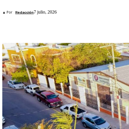
7 julio, 2026
▲ Por
Redacción