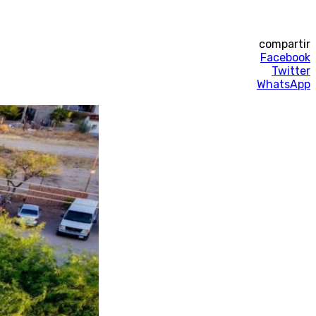
compartir
Facebook
Twitter
WhatsApp