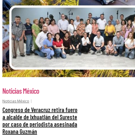
Noticias México
Noticias México
Congreso de Veracruz retira fuero
a alcalde de Ixhuatlán del Sureste
por caso de periodista asesinada
Roxana Guzmán