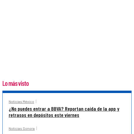
Lo más visto
Noticias México
¿No puedes entrar a BBVA? Reportan caída de la app y
retrasos en depósitos este viernes
Noticias Sonora