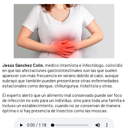
Jesús Sánchez Colin
, médico internista e infectólogo, coincidió
en que las afectaciones gastrointestinales son las que suelen
aparecer con más frecuencia en verano debido al calor, aunque
subrayó que también pueden presentarse otras enfermedades
estacionales como dengue, chikungunya, rickettsia y otras.
El experto alertó que un alimento mal conservado puede ser foco
de infección no solo para un individuo, sino para toda una familia e
incluso un establecimiento, cuando no se conservan de manera
óptima o si hay presencia de insectos como las moscas.