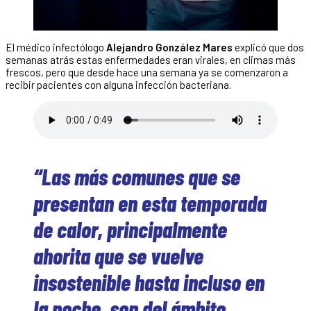
El médico infectólogo
Alejandro González Mares
explicó que dos
semanas atrás estas enfermedades eran virales, en climas más
frescos, pero que desde hace una semana ya se comenzaron a
recibir pacientes con alguna infección bacteriana.
“Las más comunes que se
presentan en esta temporada
de calor, principalmente
ahorita que se vuelve
insostenible hasta incluso en
la noche, son del ámbito