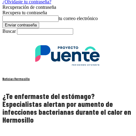
¿Olvidaste tu contraseña?
Recuperación de contraseña
Recupera tu contraseña
tu correo electrónico
Buscar
Noticias Hermosillo
¿Te enfermaste del estómago?
Especialistas alertan por aumento de
infecciones bacterianas durante el calor en
Hermosillo