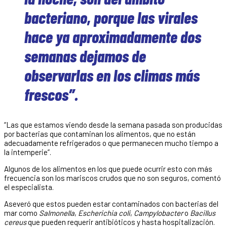
bacteriano, porque las virales
hace ya aproximadamente dos
semanas dejamos de
observarlas en los climas más
frescos”.
“Las que estamos viendo desde la semana pasada son producidas
por bacterias que contaminan los alimentos, que no están
adecuadamente refrigerados o que permanecen mucho tiempo a
la intemperie”.
Algunos de los alimentos en los que puede ocurrir esto con más
frecuencia son los mariscos crudos que no son seguros, comentó
el especialista.
Aseveró que estos pueden estar contaminados con bacterias del
mar como
Salmonella
,
Escherichia coli
,
Campylobacter
o
Bacillus
cereus
que pueden requerir antibióticos y hasta hospitalización.