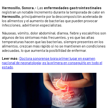
Hermosillo, Sonora.-
Las
enfermedades gastrointestinales
registran un notable incremento durante la temporada de calor en
Hermosillo
, principalmente por la descomposición acelerada de
los alimentos y el aumento de bacterias que pueden provocar
infecciones, advirtieron especialistas.
Náuseas, vómito, dolor abdominal, diarrea, fiebre y escalofríos son
algunos de los síntomas más frecuentes, y es que las altas
temperaturas hacen que las bacterias, siempre presentes en los
alimentos, crezcan más rápido si no se mantienen en condiciones
adecuadas, lo que aumenta la posibilidad de enfermar.
Leer más:
Doctora sonorense logra primer lugar en examen
nacional de neonatología; es la primera en conseguirlo en todo el
estado
.