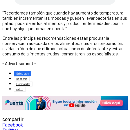
“Recordemos también que cuando hay aumento de temperatura
también incrementan las moscas y pueden llevar bacterias en sus
patas, posarse en los alimentos y producir enfermedades, por lo
que hay algo que tomar en cuenta”.
Entre las principales recomendaciones están procurar la
conservación adecuada de los alimentos, cuidar su preparación,
olvidar la idea de que el limón actúa como desinfectante y evitar
consumo de alimentos crudos, comentaron los especialistas.
- Advertisement -
Etiquetas
bacteria
Hermosillo
salud
compartir
Facebook