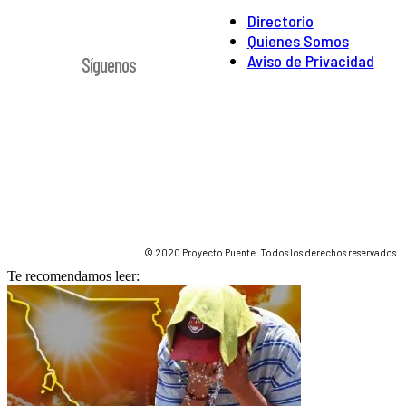
Directorio
Quienes Somos
Aviso de Privacidad
Síguenos
© 2020 Proyecto Puente. Todos los derechos reservados.
Te recomendamos leer: