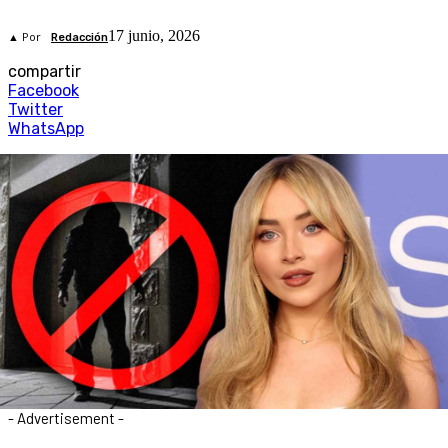
17 junio, 2026
▲ Por
Redacción
compartir
Facebook
Twitter
WhatsApp
- Advertisement -