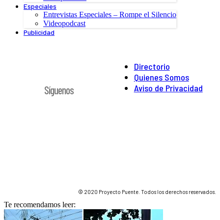
Especiales
Entrevistas Especiales – Rompe el Silencio
Videopodcast
Publicidad
Directorio
Quienes Somos
Aviso de Privacidad
Síguenos
© 2020 Proyecto Puente. Todos los derechos reservados.
Te recomendamos leer: