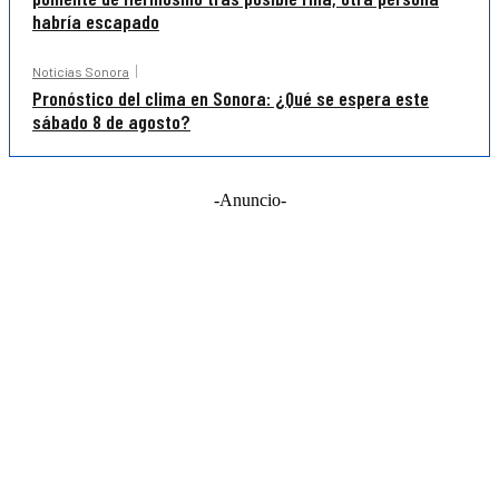
habría escapado
Noticias Sonora
Pronóstico del clima en Sonora: ¿Qué se espera este
sábado 8 de agosto?
-Anuncio-