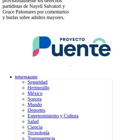
provisionalmente los derechos
partidistas de Nayeli Salvatori y
Grace Palomares por comentarios
y burlas sobre adultos mayores.
.
Información
Seguridad
Hermosillo
México
Sonora
Mundo
Deportes
Entretenimiento y Cultura
Salud
Ciencia
Tecnología
Transparencia