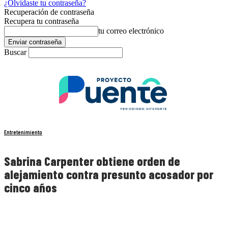
¿Olvidaste tu contraseña?
Recuperación de contraseña
Recupera tu contraseña
tu correo electrónico
Buscar
Entretenimiento
Sabrina Carpenter obtiene orden de
alejamiento contra presunto acosador por
cinco años