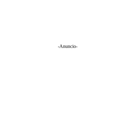
-Anuncio-