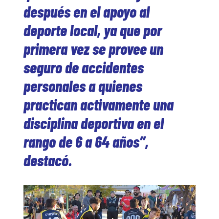
después en el apoyo al
deporte local, ya que por
primera vez se provee un
seguro de accidentes
personales a quienes
practican activamente una
disciplina deportiva en el
rango de 6 a 64 años”,
destacó.