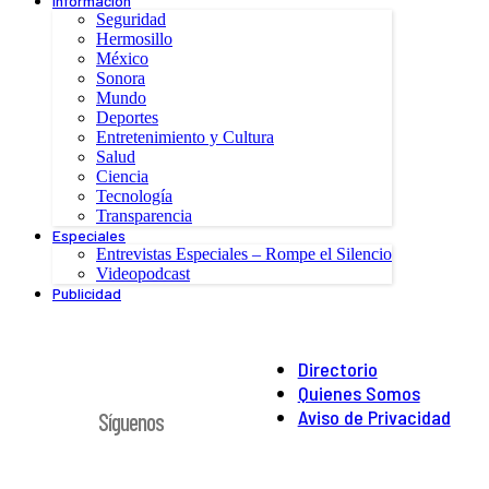
Información
Seguridad
Hermosillo
México
Sonora
Mundo
Deportes
Entretenimiento y Cultura
Salud
Ciencia
Tecnología
Transparencia
Especiales
Entrevistas Especiales – Rompe el Silencio
Videopodcast
Publicidad
Directorio
Quienes Somos
Aviso de Privacidad
Síguenos