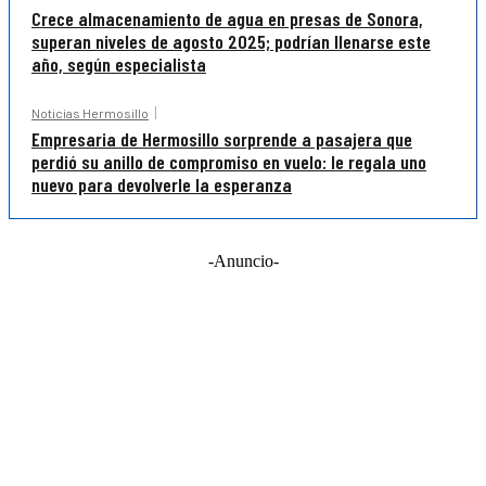
Crece almacenamiento de agua en presas de Sonora,
superan niveles de agosto 2025; podrían llenarse este
año, según especialista
Noticias Hermosillo
Empresaria de Hermosillo sorprende a pasajera que
perdió su anillo de compromiso en vuelo: le regala uno
nuevo para devolverle la esperanza
-Anuncio-