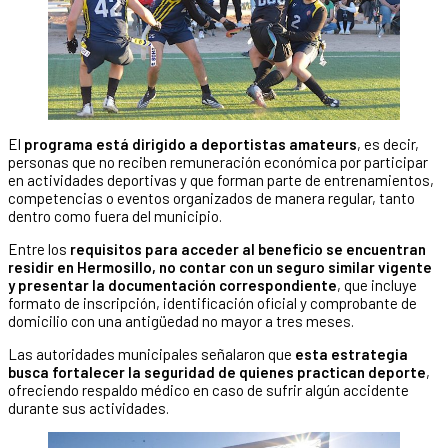
El
programa está dirigido a deportistas amateurs
, es decir,
personas que no reciben remuneración económica por participar
en actividades deportivas y que forman parte de entrenamientos,
competencias o eventos organizados de manera regular, tanto
dentro como fuera del municipio.
Entre los
requisitos para acceder al beneficio se encuentran
residir en Hermosillo, no contar con un seguro similar vigente
y presentar la documentación correspondiente
, que incluye
formato de inscripción, identificación oficial y comprobante de
domicilio con una antigüedad no mayor a tres meses.
Las autoridades municipales señalaron que
esta estrategia
busca fortalecer la seguridad de quienes practican deporte
,
ofreciendo respaldo médico en caso de sufrir algún accidente
durante sus actividades.