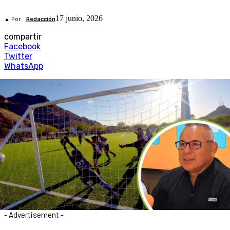
17 junio, 2026
▲ Por
Redacción
compartir
Facebook
Twitter
WhatsApp
- Advertisement -