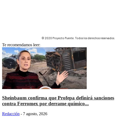
© 2020 Proyecto Puente. Todos los derechos reservados.
Te recomendamos leer:
Sheinbaum confirma que Profepa definirá sanciones
contra Ferromex por derrame químico...
Redacción
-
7 agosto, 2026