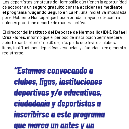
Los deportistas amateurs de Hermosillo aún tienen la oportunidad
de acceder a un
seguro gratuito contra accidentes mediante
el programa “Jugando Seguro en La H”,
una iniciativa impulsada
por el Gobierno Municipal que busca brindar mayor protección a
quienes practican deporte de manera activa.
El director del
Instituto del Deporte de Hermosillo (IDH), Rafael
Cruz Flores,
informó que el periodo de inscripción permanecerá
abierto hasta el próximo 30 de julio, por lo que invitó a clubes,
ligas, instituciones deportivas, escuelas y ciudadanía en general a
registrarse.
“Estamos convocando a
clubes, ligas, instituciones
deportivas y/o educativas,
ciudadanía y deportistas a
inscribirse a este programa
que marca un antes y un