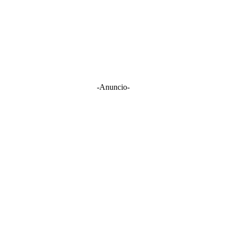
-Anuncio-