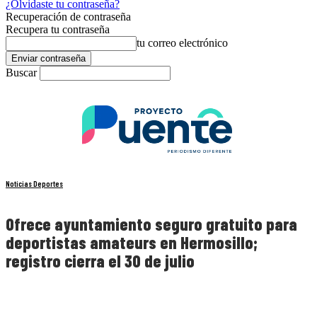
¿Olvidaste tu contraseña?
Recuperación de contraseña
Recupera tu contraseña
tu correo electrónico
Buscar
Noticias Deportes
Ofrece ayuntamiento seguro gratuito para
deportistas amateurs en Hermosillo;
registro cierra el 30 de julio