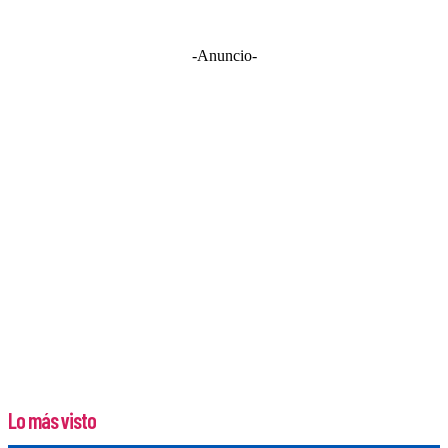
-Anuncio-
Lo más visto