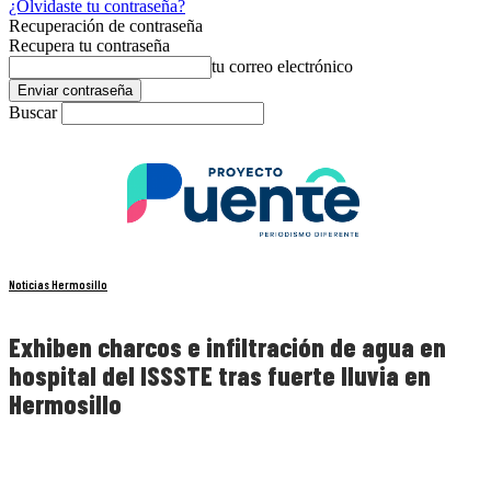
¿Olvidaste tu contraseña?
Recuperación de contraseña
Recupera tu contraseña
tu correo electrónico
Buscar
Noticias Hermosillo
Exhiben charcos e infiltración de agua en
hospital del ISSSTE tras fuerte lluvia en
Hermosillo