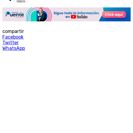
ISSSTE
compartir
Facebook
Twitter
WhatsApp