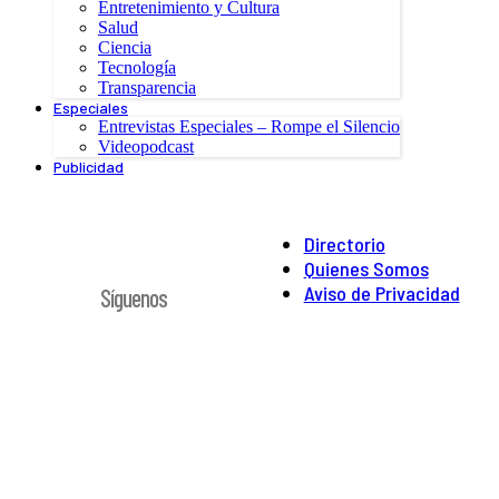
Entretenimiento y Cultura
Salud
Ciencia
Tecnología
Transparencia
Especiales
Entrevistas Especiales – Rompe el Silencio
Videopodcast
Publicidad
Directorio
Quienes Somos
Aviso de Privacidad
Síguenos