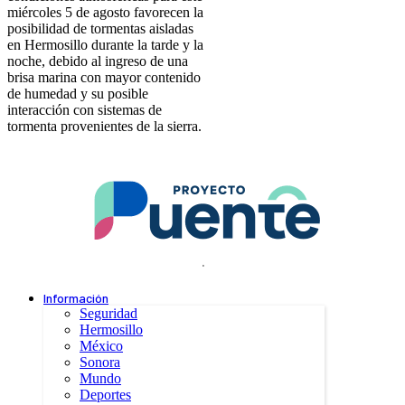
miércoles 5 de agosto favorecen la
posibilidad de tormentas aisladas
en Hermosillo durante la tarde y la
noche, debido al ingreso de una
brisa marina con mayor contenido
de humedad y su posible
interacción con sistemas de
tormenta provenientes de la sierra.
.
Información
Seguridad
Hermosillo
México
Sonora
Mundo
Deportes