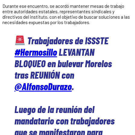
Durante ese encuentro, se acordó mantener mesas de trabajo
entre autoridades estatales, representantes sindicales y
directivos del instituto, con el objetivo de buscar soluciones a las
necesidades expuestas por los trabajadores.
Trabajadores de ISSSTE
#Hermosillo
LEVANTAN
BLOQUEO en bulevar Morelos
tras REUNIÓN con
@AlfonsoDurazo
.
Luego de la reunión del
mandatario con trabajadores
que se manifestaron para