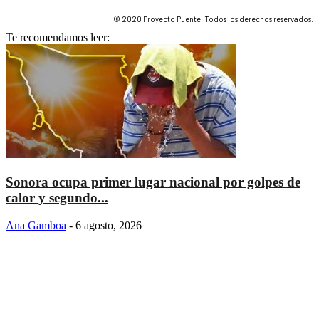
© 2020 Proyecto Puente. Todos los derechos reservados.
Te recomendamos leer:
Sonora ocupa primer lugar nacional por golpes de
calor y segundo...
Ana Gamboa
-
6 agosto, 2026