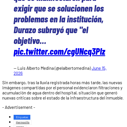
exigir que se solucionen los
problemas en la institución,
Durazo subrayó que "el
objetivo…
pic.twitter.com/cgUNcq3PIz
— Luis Alberto Medina (@elalbertomedina)
June 15,
2026
Sin embargo, tras la lluvia registrada horas más tarde, las nuevas
imágenes compartidas por el personal evidenciaron filtraciones y
acumulación de agua dentro del hospital, situación que generó
nuevas críticas sobre el estado de la infraestructura del inmueble.
- Advertisement -
Etiquetas
Hermosillo