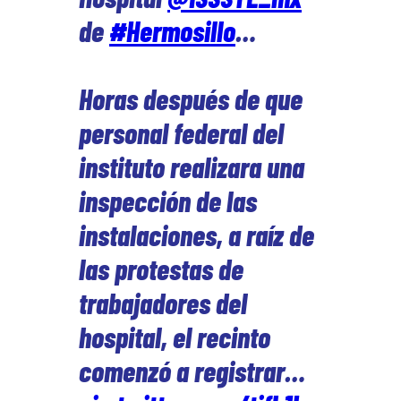
de
#Hermosillo
…
Horas después de que
personal federal del
instituto realizara una
inspección de las
instalaciones, a raíz de
las protestas de
trabajadores del
hospital, el recinto
comenzó a registrar…