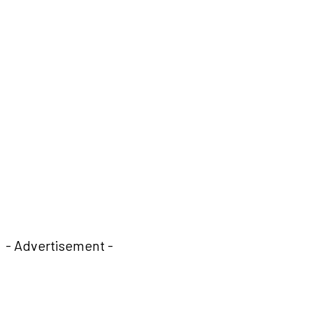
- Advertisement -