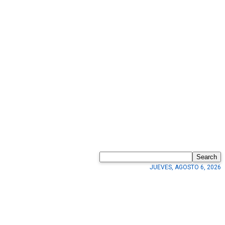
Search
JUEVES, AGOSTO 6, 2026