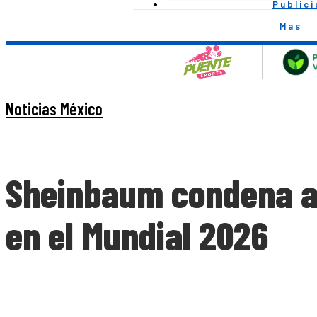
Public
Mas
Noticias México
Sheinbaum condena ac
en el Mundial 2026