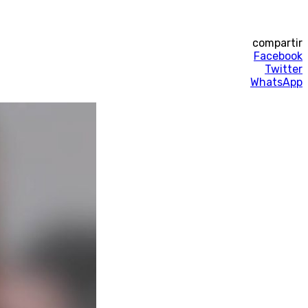
compartir
Facebook
Twitter
WhatsApp