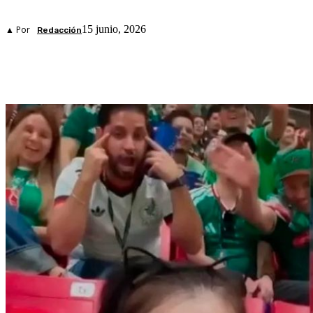
15 junio, 2026
▲ Por
Redacción