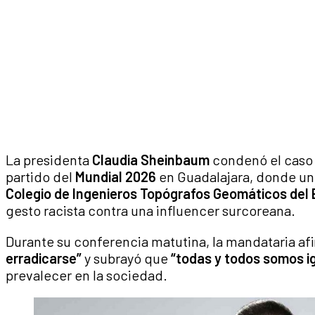
La presidenta
Claudia Sheinbaum
condenó el caso 
partido del
Mundial 2026
en Guadalajara, donde un
Colegio de Ingenieros Topógrafos Geomáticos del 
gesto racista contra una influencer surcoreana.
Durante su conferencia matutina, la mandataria a
erradicarse”
y subrayó que
“todas y todos somos i
prevalecer en la sociedad.