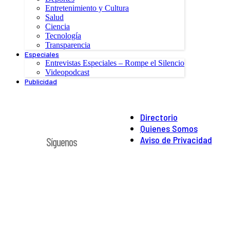
Entretenimiento y Cultura
Salud
Ciencia
Tecnología
Transparencia
Especiales
Entrevistas Especiales – Rompe el Silencio
Videopodcast
Publicidad
Directorio
Quienes Somos
Aviso de Privacidad
Síguenos