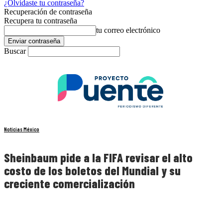
¿Olvidaste tu contraseña?
Recuperación de contraseña
Recupera tu contraseña
tu correo electrónico
Buscar
Noticias México
Sheinbaum pide a la FIFA revisar el alto
costo de los boletos del Mundial y su
creciente comercialización