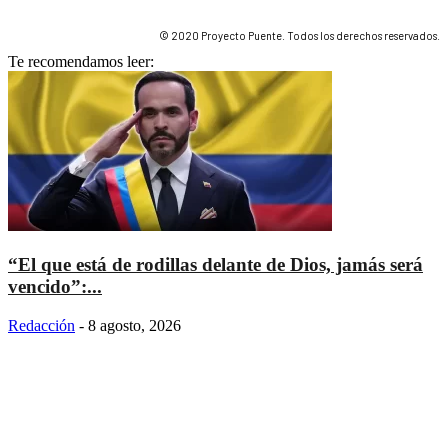
© 2020 Proyecto Puente. Todos los derechos reservados.
Te recomendamos leer:
“El que está de rodillas delante de Dios, jamás será
vencido”:...
Redacción
-
8 agosto, 2026