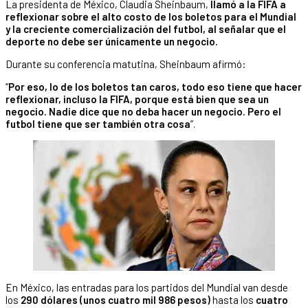
La presidenta de México, Claudia Sheinbaum,
llamó a la FIFA a
reflexionar sobre el alto costo de los boletos para el Mundial
y la creciente comercialización del futbol, al señalar que el
deporte no debe ser únicamente un negocio.
Durante su conferencia matutina, Sheinbaum afirmó:
“
Por eso, lo de los boletos tan caros, todo eso tiene que hacer
reflexionar, incluso la FIFA, porque está bien que sea un
negocio. Nadie dice que no deba hacer un negocio. Pero el
futbol tiene que ser también otra cosa
”.
En México, las entradas para los partidos del Mundial van desde
los
290 dólares (unos cuatro mil 986 pesos)
hasta los
cuatro