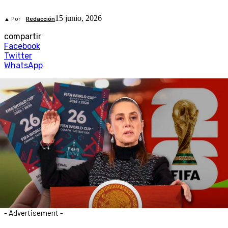
15 junio, 2026
▲ Por
Redacción
compartir
Facebook
Twitter
WhatsApp
- Advertisement -