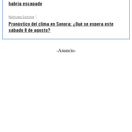
habría escapado
Noticias Sonora
Pronóstico del clima en Sonora: ¿Qué se espera este
sábado 8 de agosto?
-Anuncio-