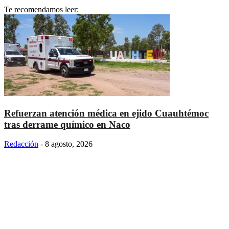
Te recomendamos leer:
Refuerzan atención médica en ejido Cuauhtémoc
tras derrame químico en Naco
Redacción
-
8 agosto, 2026