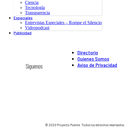
Ciencia
Tecnología
Transparencia
Especiales
Entrevistas Especiales – Rompe el Silencio
Videopodcast
Publicidad
Directorio
Quienes Somos
Aviso de Privacidad
Síguenos
© 2020 Proyecto Puente. Todos los derechos reservados.