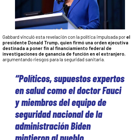
Gabbard vinculó esta revelación con la política impulsada por
el
presidente Donald Trump, quien firmó una orden ejecutiva
destinada a poner fin al financiamiento federal de
investigaciones de ganancia de función en el extranjero
,
argumentando riesgos para la seguridad sanitaria.
“Políticos, supuestos expertos
en salud como el doctor Fauci
y miembros del equipo de
seguridad nacional de la
administración Biden
mintieron al pueblo