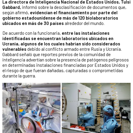
La directora de Inteligencia Nacional de Estados Unidos, Tulsi
Gabbard,
informó sobre la desclasificación de documentos que,
según afirmó,
evidencian el financiamiento por parte del
gobierno estadounidense de más de 120 biolaboratorios
ubicados en más de 30 países
alrededor del mundo.
De acuerdo con la funcionaria,
entre las instalaciones
identificadas se encuentran laboratorios ubicados en
Ucrania, algunos de los cuales habrían sido considerados
vulnerables
debido al conflicto armado entre Rusia y Ucrania.
Gabbard señaló que reportes previos de la comunidad de
inteligencia advertían sobre la presencia de patógenos peligrosos
en determinadas instalaciones financiadas por Estados Unidos y
el riesgo de que fueran dañadas, capturadas o comprometidas
durante la guerra.