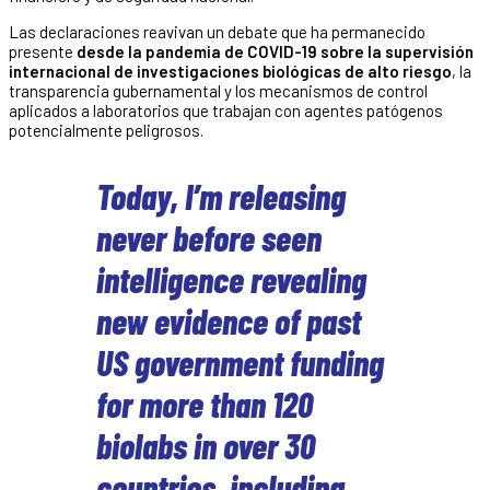
Las declaraciones reavivan un debate que ha permanecido
presente
desde la pandemia de COVID-19 sobre la supervisión
internacional de investigaciones biológicas de alto riesgo
, la
transparencia gubernamental y los mecanismos de control
aplicados a laboratorios que trabajan con agentes patógenos
potencialmente peligrosos.
Today, I’m releasing
never before seen
intelligence revealing
new evidence of past
US government funding
for more than 120
biolabs in over 30
countries, including