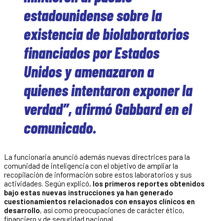
estadounidense sobre la
existencia de biolaboratorios
financiados por Estados
Unidos y amenazaron a
quienes intentaron exponer la
verdad”, afirmó Gabbard en el
comunicado.
La funcionaria anunció además nuevas directrices para la
comunidad de inteligencia con el objetivo de ampliar la
recopilación de información sobre estos laboratorios y sus
actividades. Según explicó,
los primeros reportes obtenidos
bajo estas nuevas instrucciones ya han generado
cuestionamientos relacionados con ensayos clínicos en
desarrollo
, así como preocupaciones de carácter ético,
financiero y de seguridad nacional.