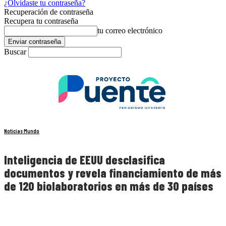
¿Olvidaste tu contraseña?
Recuperación de contraseña
Recupera tu contraseña
tu correo electrónico
Buscar
Noticias Mundo
Inteligencia de EEUU desclasifica
documentos y revela financiamiento de más
de 120 biolaboratorios en más de 30 países