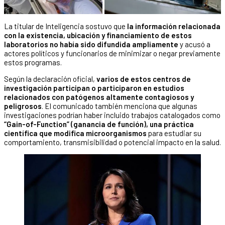
La titular de Inteligencia sostuvo que
la información relacionada
con la existencia, ubicación y financiamiento de estos
laboratorios no había sido difundida ampliamente
y acusó a
actores políticos y funcionarios de minimizar o negar previamente
estos programas.
Según la declaración oficial,
varios de estos centros de
investigación participan o participaron en estudios
relacionados con patógenos altamente contagiosos y
peligrosos
. El comunicado también menciona que algunas
investigaciones podrían haber incluido trabajos catalogados como
“Gain-of-Function” (ganancia de función), una práctica
científica que modifica microorganismos
para estudiar su
comportamiento, transmisibilidad o potencial impacto en la salud.