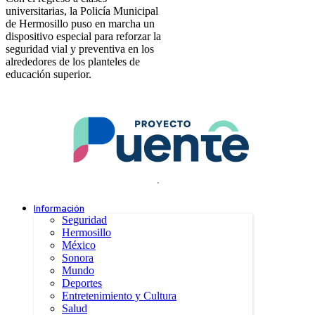
universitarias, la Policía Municipal
de Hermosillo puso en marcha un
dispositivo especial para reforzar la
seguridad vial y preventiva en los
alrededores de los planteles de
educación superior.
.
Información
Seguridad
Hermosillo
México
Sonora
Mundo
Deportes
Entretenimiento y Cultura
Salud