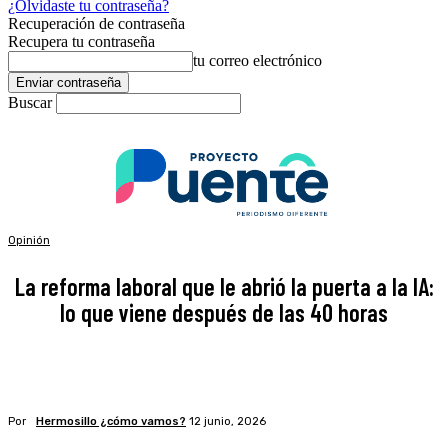
¿Olvidaste tu contraseña?
Recuperación de contraseña
Recupera tu contraseña
tu correo electrónico
Buscar
Opinión
La reforma laboral que le abrió la puerta a la IA:
lo que viene después de las 40 horas
Por
Hermosillo ¿cómo vamos?
12 junio, 2026