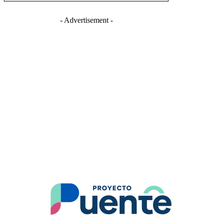
- Advertisement -