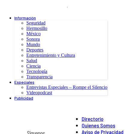
.
Información
Seguridad
Hermosillo
México
Sonora
Mundo
Deportes
Entretenimiento y Cultura
Salud
Ciencia
Tecnología
Transparencia
Especiales
Entrevistas Especiales – Rompe el Silencio
Videopodcast
Publicidad
Directorio
Quienes Somos
Aviso de Privacidad
Síguenos