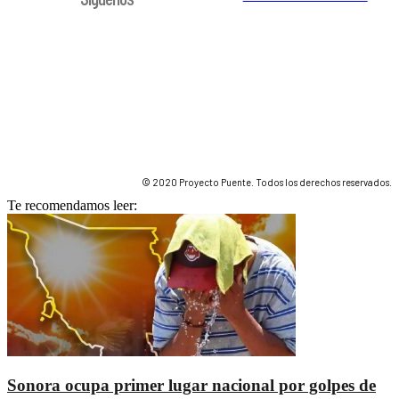
© 2020 Proyecto Puente. Todos los derechos reservados.
Te recomendamos leer:
Sonora ocupa primer lugar nacional por golpes de