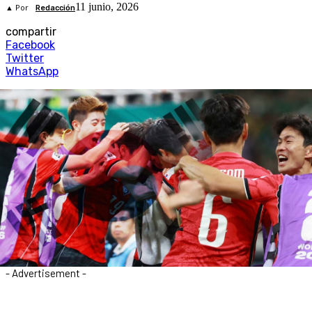
11 junio, 2026
▲ Por
Redacción
compartir
Facebook
Twitter
WhatsApp
- Advertisement -