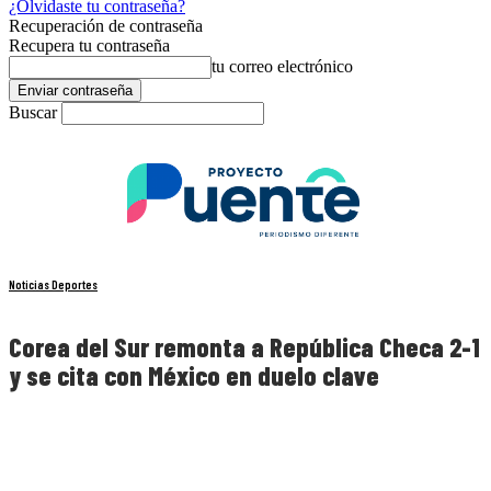
¿Olvidaste tu contraseña?
Recuperación de contraseña
Recupera tu contraseña
tu correo electrónico
Buscar
Noticias Deportes
Corea del Sur remonta a República Checa 2-1
y se cita con México en duelo clave