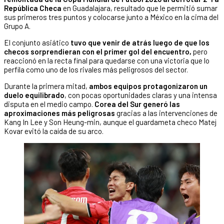
República Checa
en Guadalajara, resultado que le permitió sumar
sus primeros tres puntos y colocarse junto a México en la cima del
Grupo A.
El conjunto asiático
tuvo que venir de atrás luego de que los
checos sorprendieran con el primer gol del encuentro,
pero
reaccionó en la recta final para quedarse con una victoria que lo
perfila como uno de los rivales más peligrosos del sector.
Durante la primera mitad,
ambos equipos protagonizaron un
duelo equilibrado
, con pocas oportunidades claras y una intensa
disputa en el medio campo.
Corea del Sur generó las
aproximaciones más peligrosas
gracias a las intervenciones de
Kang In Lee y Son Heung-min, aunque el guardameta checo Matej
Kovar evitó la caída de su arco.