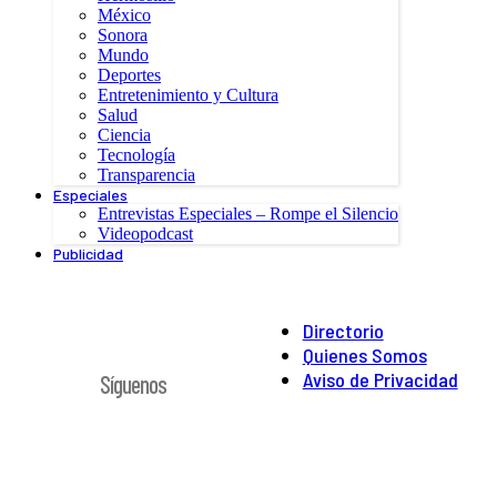
México
Sonora
Mundo
Deportes
Entretenimiento y Cultura
Salud
Ciencia
Tecnología
Transparencia
Especiales
Entrevistas Especiales – Rompe el Silencio
Videopodcast
Publicidad
Directorio
Quienes Somos
Aviso de Privacidad
Síguenos