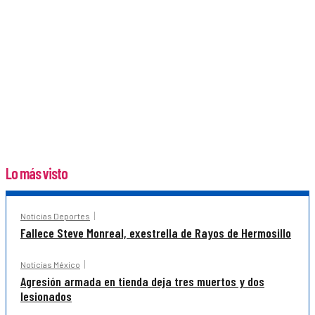
Lo más visto
Noticias Deportes
Fallece Steve Monreal, exestrella de Rayos de Hermosillo
Noticias México
Agresión armada en tienda deja tres muertos y dos
lesionados