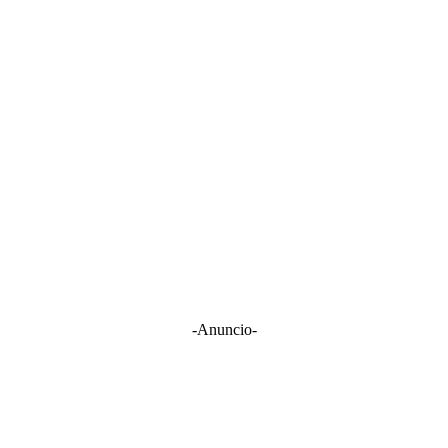
-Anuncio-