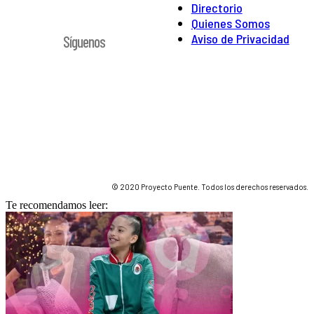
Directorio
Quienes Somos
Aviso de Privacidad
Síguenos
© 2020 Proyecto Puente. Todos los derechos reservados.
Te recomendamos leer: