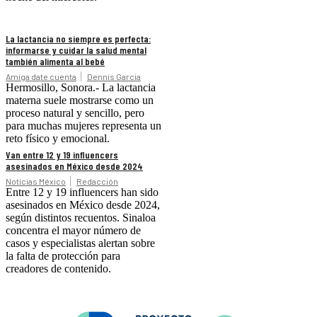
La lactancia no siempre es perfecta:
informarse y cuidar la salud mental
también alimenta al bebé
Amiga date cuenta
Dennis Garcia
Hermosillo, Sonora.- La lactancia
materna suele mostrarse como un
proceso natural y sencillo, pero
para muchas mujeres representa un
reto físico y emocional.
Van entre 12 y 19 influencers
asesinados en México desde 2024
Noticias México
Redacción
Entre 12 y 19 influencers han sido
asesinados en México desde 2024,
según distintos recuentos. Sinaloa
concentra el mayor número de
casos y especialistas alertan sobre
la falta de protección para
creadores de contenido.