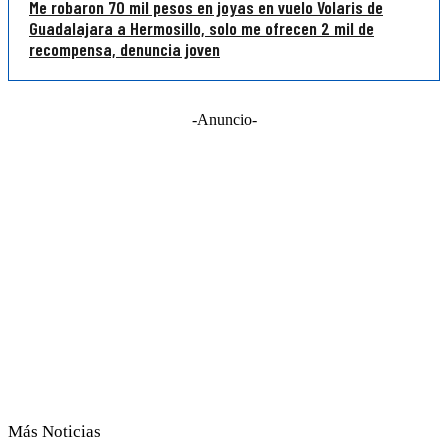
Me robaron 70 mil pesos en joyas en vuelo Volaris de
Guadalajara a Hermosillo, solo me ofrecen 2 mil de
recompensa, denuncia joven
-Anuncio-
Más Noticias