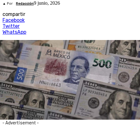
9 junio, 2026
▲ Por
Redacción
compartir
Facebook
Twitter
WhatsApp
- Advertisement -