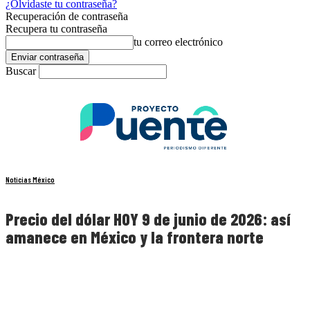
¿Olvidaste tu contraseña?
Recuperación de contraseña
Recupera tu contraseña
tu correo electrónico
Buscar
Noticias México
Precio del dólar HOY 9 de junio de 2026: así
amanece en México y la frontera norte