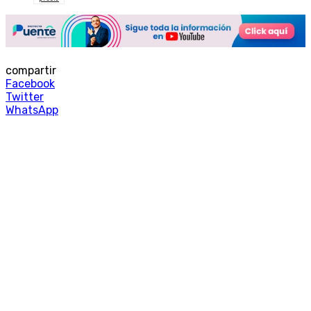
compartir
Facebook
Twitter
WhatsApp