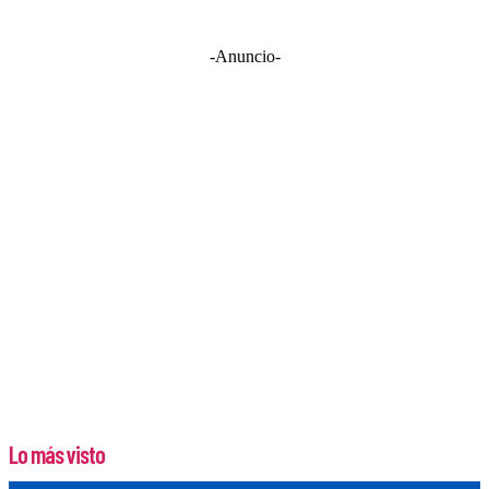
-Anuncio-
Lo más visto