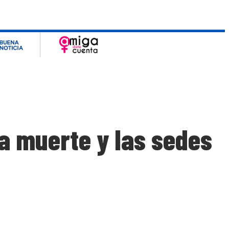
la muerte y las sedes