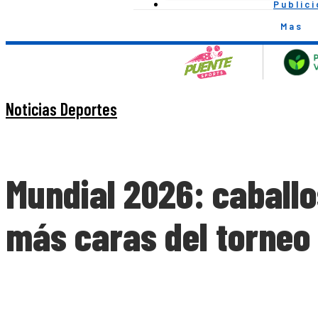
Public
Mas
Noticias Deportes
Mundial 2026: caballo
más caras del torneo