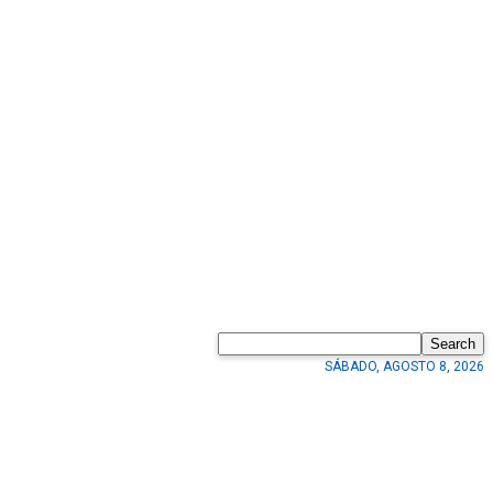
Search
SÁBADO, AGOSTO 8, 2026