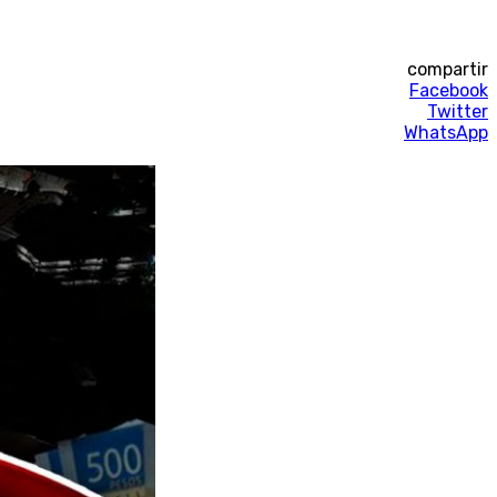
compartir
Facebook
Twitter
WhatsApp