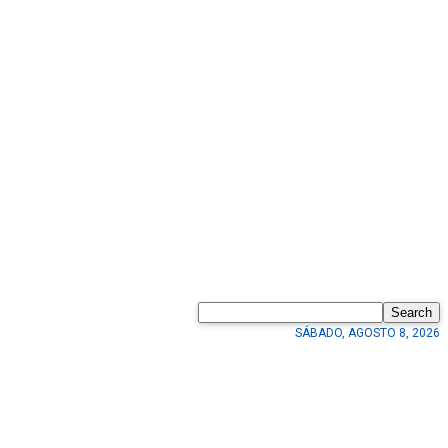
Search
SÁBADO, AGOSTO 8, 2026