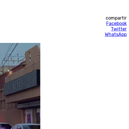
compartir
Facebook
Twitter
WhatsApp