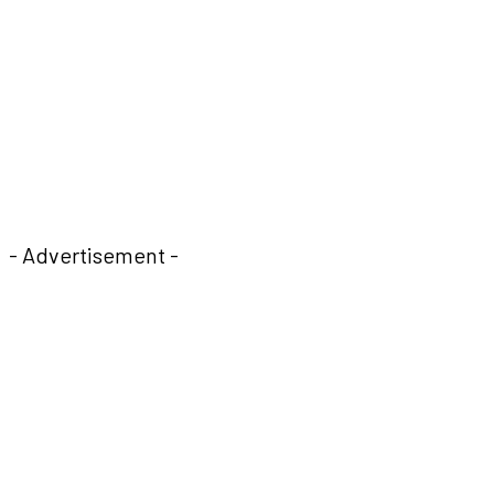
- Advertisement -