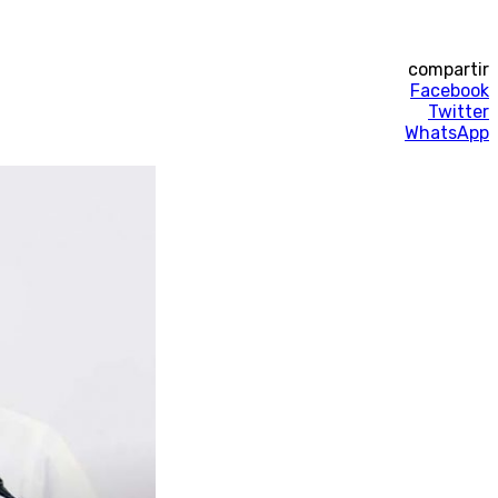
compartir
Facebook
Twitter
WhatsApp