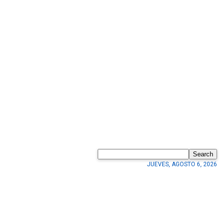
Search
JUEVES, AGOSTO 6, 2026