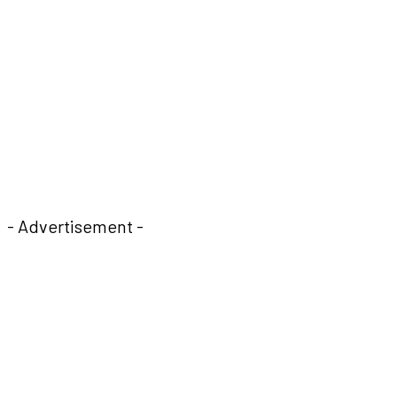
- Advertisement -