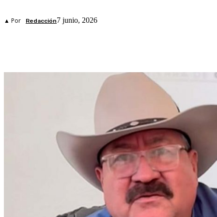
7 junio, 2026
▲ Por
Redacción