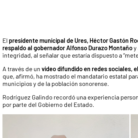
El
presidente municipal de Ures, Héctor Gastón Ro
respaldo al gobernador Alfonso Durazo Montaño
y
integridad, al señalar que estaría dispuesto a “mete
A través de un
video difundido en redes sociales, e
que, afirmó, ha mostrado el mandatario estatal par
municipios y de la población sonorense.
Rodríguez Galindo recordó una experiencia persona
por parte del Gobierno del Estado.