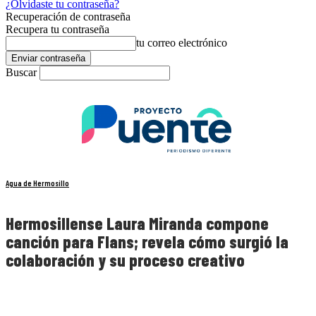
¿Olvidaste tu contraseña?
Recuperación de contraseña
Recupera tu contraseña
tu correo electrónico
Buscar
Agua de Hermosillo
Hermosillense Laura Miranda compone
canción para Flans; revela cómo surgió la
colaboración y su proceso creativo