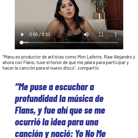
“Manu es productor de artistas como Mon Laferte, Raw Alejandro y
ahora con Flans; tuve el honor de que me jalara para participar y
hacer la canción para el nuevo disco”, compartió.
“Me puse a escuchar a
profundidad la música de
Flans, y fue ahí que se me
ocurrió la idea para una
canción y nació: Yo No Me