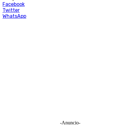
Facebook
Twitter
WhatsApp
-Anuncio-