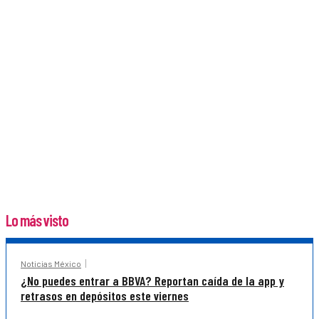
Lo más visto
Noticias México
¿No puedes entrar a BBVA? Reportan caída de la app y
retrasos en depósitos este viernes