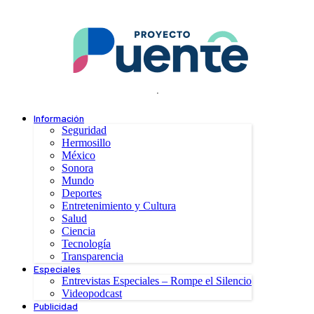
.
Información
Seguridad
Hermosillo
México
Sonora
Mundo
Deportes
Entretenimiento y Cultura
Salud
Ciencia
Tecnología
Transparencia
Especiales
Entrevistas Especiales – Rompe el Silencio
Videopodcast
Publicidad