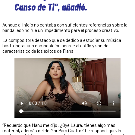
Canso de Ti”, añadió.
Aunque al inicio no contaba con suficientes referencias sobre la
banda, eso no fue un impedimento para el proceso creativo.
La compositora destacó que se dedicó a estudiar su música
hasta lograr una composición acorde al estilo y sonido
característico de los éxitos de Flans.
“Recuerdo que Manu me dijo: ¿Oye Laura, tienes algo más
material, además del de Mar Para Cuatro? Le respondí que, la