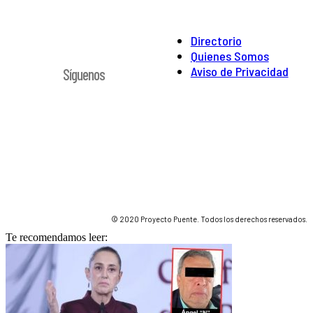
Directorio
Quienes Somos
Aviso de Privacidad
Síguenos
© 2020 Proyecto Puente. Todos los derechos reservados.
Te recomendamos leer: