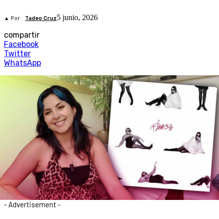
5 junio, 2026
▲ Por
Tadeo Cruz
compartir
Facebook
Twitter
WhatsApp
- Advertisement -