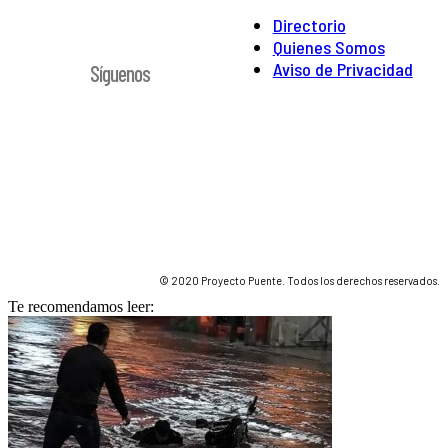
Directorio
Quienes Somos
Aviso de Privacidad
Síguenos
© 2020 Proyecto Puente. Todos los derechos reservados.
Te recomendamos leer: