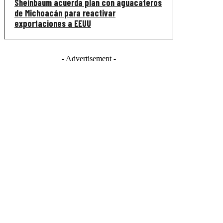
Sheinbaum acuerda plan con aguacateros
de Michoacán para reactivar
exportaciones a EEUU
- Advertisement -