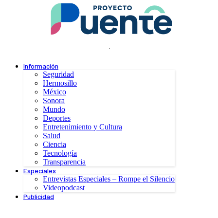
.
Información
Seguridad
Hermosillo
México
Sonora
Mundo
Deportes
Entretenimiento y Cultura
Salud
Ciencia
Tecnología
Transparencia
Especiales
Entrevistas Especiales – Rompe el Silencio
Videopodcast
Publicidad