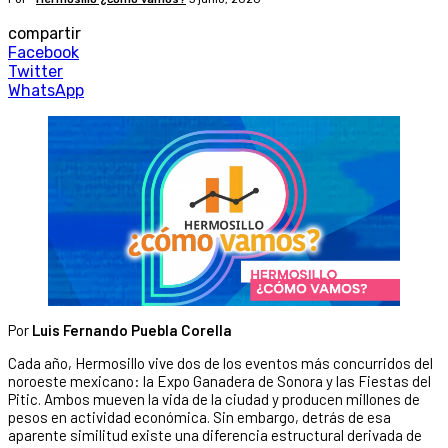
compartir
Facebook
Twitter
WhatsApp
Por
Luis Fernando Puebla Corella
Cada año, Hermosillo vive dos de los eventos más concurridos del
noroeste mexicano: la Expo Ganadera de Sonora y las Fiestas del
Pitic. Ambos mueven la vida de la ciudad y producen millones de
pesos en actividad económica. Sin embargo, detrás de esa
aparente similitud existe una diferencia estructural derivada de