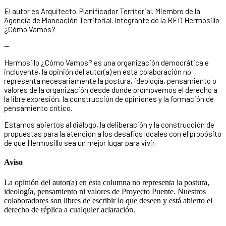
El autor es Arquitecto. Planificador Territorial. Miembro de la
Agencia de Planeación Territorial. Integrante de la RED Hermosillo
¿Cómo Vamos?
—
Hermosillo ¿Cómo Vamos? es una organización democrática e
incluyente, la opinión del autor(a) en esta colaboración no
representa necesariamente la postura, ideología, pensamiento o
valores de la organización desde donde promovemos el derecho a
la libre expresión, la construcción de opiniones y la formación de
pensamiento crítico.
Estamos abiertos al diálogo, la deliberación y la construcción de
propuestas para la atención a los desafíos locales con el propósito
de que Hermosillo sea un mejor lugar para vivir.
Aviso
La opinión del autor(a) en esta columna no representa la postura,
ideología, pensamiento ni valores de Proyecto Puente. Nuestros
colaboradores son libres de escribir lo que deseen y está abierto el
derecho de réplica a cualquier aclaración.